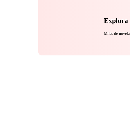
Explora 
Miles de novela