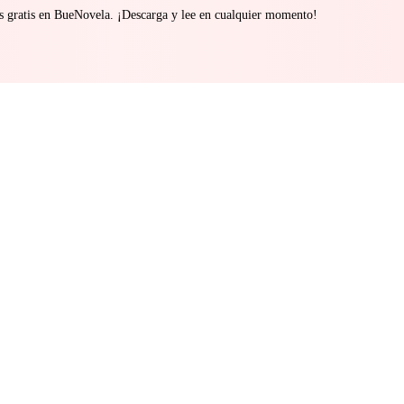
s gratis en BueNovela. ¡Descarga y lee en cualquier momento!