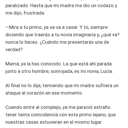
paralizado. Hasta que mi madre me dio un codazo y
me dijo, frustrada:
—Mira a tu primo, ya se va a casar. Y tú, siempre
diciendo que traerás a tu novia imaginaria y, ¿qué va?
nunca lo haces. ¿Cuándo me presentarás una de
verdad?
Mamá, ya la has conocido. La que está ahí parada
junto a otro hombre, sonrojada, es mi novia, Lucía.
Al final no lo dije, temiendo que mi madre sufriera un
ataque al corazón en ese momento.
Cuando entré al complejo, ya me pareció extraño
tener tanta coincidencia con este primo lejano, que
nuestras casas estuvieran en el mismo lugar.