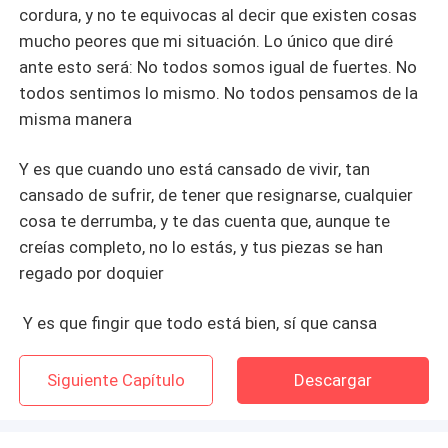
cordura, y no te equivocas al decir que existen cosas
mucho peores que mi situación. Lo único que diré
ante esto será: No todos somos igual de fuertes. No
todos sentimos lo mismo. No todos pensamos de la
misma manera
Y es que cuando uno está cansado de vivir, tan
cansado de sufrir, de tener que resignarse, cualquier
cosa te derrumba, y te das cuenta que, aunque te
creías completo, no lo estás, y tus piezas se han
regado por doquier
Y es que fingir que todo está bien, sí que cansa
Siguiente Capítulo
Descargar
Desplegar