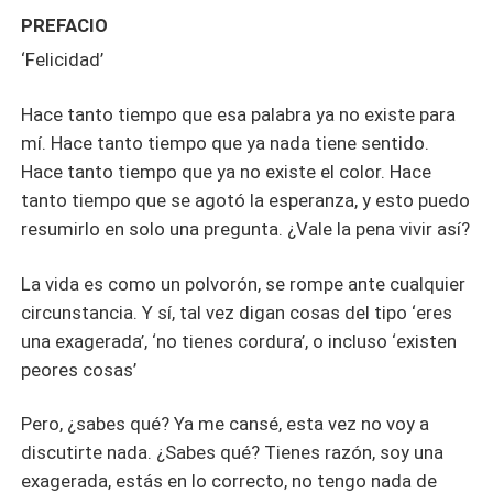
PREFACIO
‘Felicidad’
Hace tanto tiempo que esa palabra ya no existe para
mí. Hace tanto tiempo que ya nada tiene sentido.
Hace tanto tiempo que ya no existe el color. Hace
tanto tiempo que se agotó la esperanza, y esto puedo
resumirlo en solo una pregunta. ¿Vale la pena vivir así?
La vida es como un polvorón, se rompe ante cualquier
circunstancia. Y sí, tal vez digan cosas del tipo ‘eres
una exagerada’, ‘no tienes cordura’, o incluso ‘existen
peores cosas’
Pero, ¿sabes qué? Ya me cansé, esta vez no voy a
discutirte nada. ¿Sabes qué? Tienes razón, soy una
exagerada, estás en lo correcto, no tengo nada de