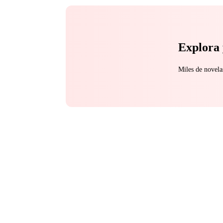
Explora 
Miles de novela