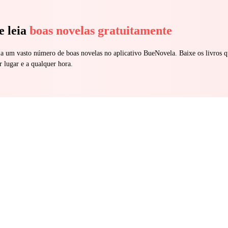
e leia
boas novelas gratuitamente
 a um vasto número de boas novelas no aplicativo BueNovela. Baixe os livros q
r lugar e a qualquer hora.