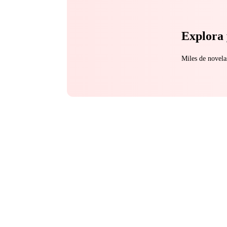
Explora 
Miles de novela