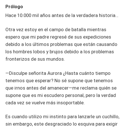
Prólogo
Hace 10.000 mil años antes de la verdadera historia…
Otra vez estoy en el campo de batalla mientras
espero que mi padre regresé de sus expediciones
debido a los últimos problemas que están causando
los hombres lobos y brujos debido a los problemas
fronterizos de sus mundos.
—Disculpe señorita Aurora ¿Hasta cuánto tiempo
tenemos que esperar? No sé supone que tenemos
que irnos antes del amanecer—me reclama quién se
supone que es mi escudero personal, pero la verdad
cada vez se vuelve más insoportable.
Es cuando utilizo mi instinto para lanzarle un cuchillo,
sin embargo, este desgraciado lo esquiva para exigir