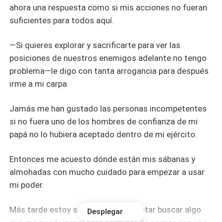
ahora una respuesta como si mis acciones no fueran
suficientes para todos aquí.
—Si quieres explorar y sacrificarte para ver las
posiciones de nuestros enemigos adelante no tengo
problema—le digo con tanta arrogancia para después
irme a mi carpa.
Jamás me han gustado las personas incompetentes
si no fuera uno de los hombres de confianza de mi
papá no lo hubiera aceptado dentro de mi ejército.
Entonces me acuesto dónde están mis sábanas y
almohadas con mucho cuidado para empezar a usar
mi poder.
Más tarde estoy soñando para intentar buscar algo
Desplegar