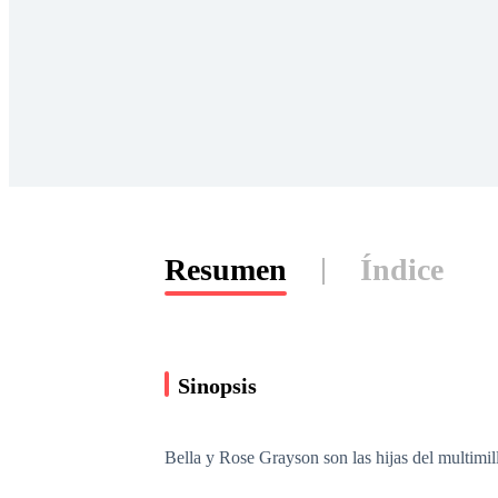
Resumen
Índice
Sinopsis
Bella y Rose Grayson son las hijas del multimil