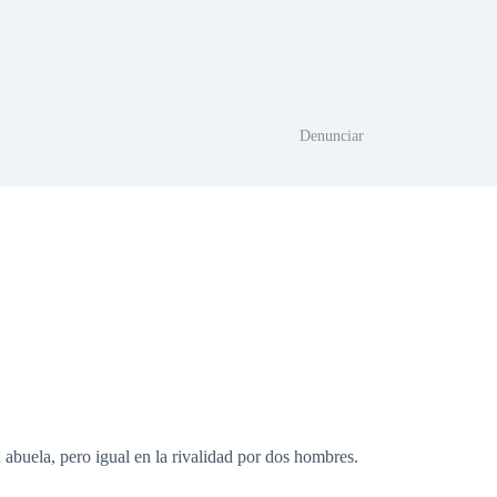
Denunciar
abuela, pero igual en la rivalidad por dos hombres.