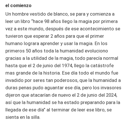
el comienzo
Un hombre vestido de blanco, se para y comienza a
leer un libro “hace 98 años llego la magia por primera
vez a este mundo, después de ese acontecimiento se
tuvieron que esperar 2 años para que el primer
humano lograra aprender y usar la magia. En los
primeros 50 años toda la humanidad evoluciono
gracias a la utilidad de la magia, todo parecía normal
hasta que el 2 de junio del 1974, llego la catástrofe
mas grande de la historia. Ese día todo el mundo fue
invadido por seres tan poderosos, que la humanidad a
duras penas pudo aguantar ese día, pero los invasores
dijeron que atacarían de nuevo el 2 de junio del 2024,
así que la humanidad se ha estado preparando para la
llegada de ese día” al terminar de leer ese libro, se
sienta en la silla.