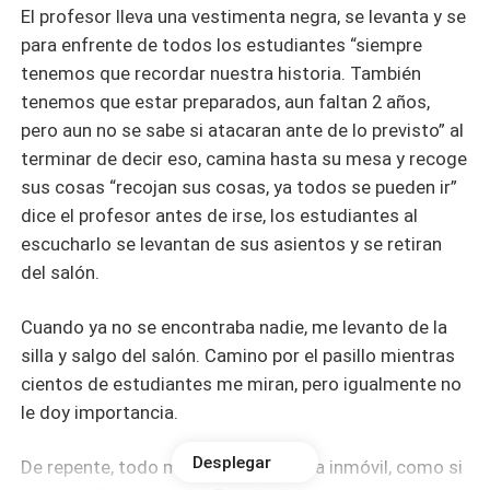
El profesor lleva una vestimenta negra, se levanta y se
para enfrente de todos los estudiantes “siempre
tenemos que recordar nuestra historia. También
tenemos que estar preparados, aun faltan 2 años,
pero aun no se sabe si atacaran ante de lo previsto” al
terminar de decir eso, camina hasta su mesa y recoge
sus cosas “recojan sus cosas, ya todos se pueden ir”
dice el profesor antes de irse, los estudiantes al
escucharlo se levantan de sus asientos y se retiran
del salón.
Cuando ya no se encontraba nadie, me levanto de la
silla y salgo del salón. Camino por el pasillo mientras
cientos de estudiantes me miran, pero igualmente no
le doy importancia.
Desplegar
De repente, todo mi cuerpo se queda inmóvil, como si