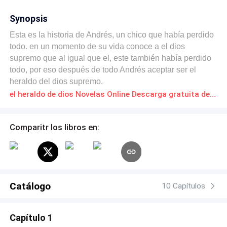
Synopsis
Esta es la historia de Andrés, un chico que había perdido
todo. en un momento de su vida conoce a el dios
supremo que al igual que el, este también había perdido
todo, por eso después de todo Andrés aceptar ser el
heraldo del dios supremo.
el heraldo de dios Novelas Online Descarga gratuita de PDF
Comparitr los libros en:
Catálogo
10 Capítulos
Capítulo 1