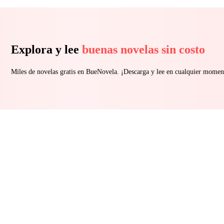
Explora y lee
buenas novelas sin costo
Miles de novelas gratis en BueNovela. ¡Descarga y lee en cualquier momen