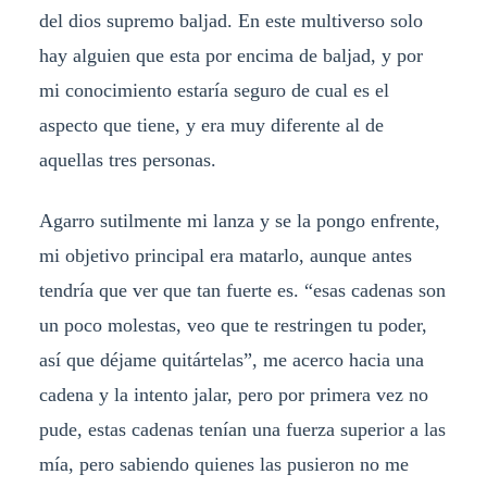
del dios supremo baljad. En este multiverso solo
hay alguien que esta por encima de baljad, y por
mi conocimiento estaría seguro de cual es el
aspecto que tiene, y era muy diferente al de
aquellas tres personas.
Agarro sutilmente mi lanza y se la pongo enfrente,
mi objetivo principal era matarlo, aunque antes
tendría que ver que tan fuerte es. “esas cadenas son
un poco molestas, veo que te restringen tu poder,
así que déjame quitártelas”, me acerco hacia una
cadena y la intento jalar, pero por primera vez no
pude, estas cadenas tenían una fuerza superior a las
mía, pero sabiendo quienes las pusieron no me