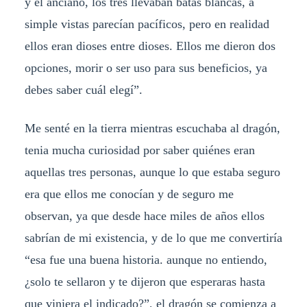
y el anciano, los tres llevaban batas blancas, a
simple vistas parecían pacíficos, pero en realidad
ellos eran dioses entre dioses. Ellos me dieron dos
opciones, morir o ser uso para sus beneficios, ya
debes saber cuál elegí”.
Me senté en la tierra mientras escuchaba al dragón,
tenia mucha curiosidad por saber quiénes eran
aquellas tres personas, aunque lo que estaba seguro
era que ellos me conocían y de seguro me
observan, ya que desde hace miles de años ellos
sabrían de mi existencia, y de lo que me convertiría
“esa fue una buena historia. aunque no entiendo,
¿solo te sellaron y te dijeron que esperaras hasta
que viniera el indicado?”, el dragón se comienza a