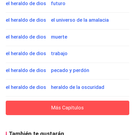
el heraldo de dios futuro
el heraldo de dios el universo de la amalacia
el heraldo de dios muerte
el heraldo de dios trabajo
el heraldo de dios pecado y perdón
el heraldo de dios heraldo de la oscuridad
Más Capítulos
También te gustarán