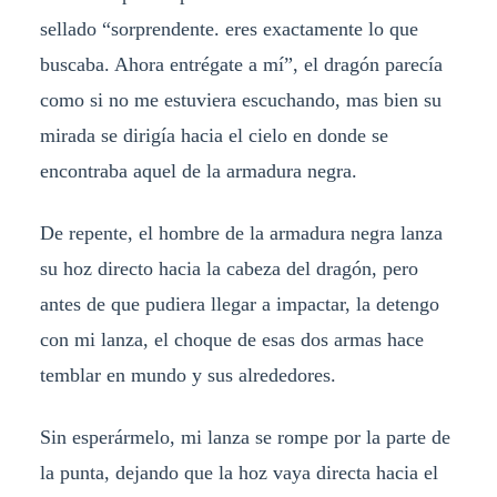
sellado “sorprendente. eres exactamente lo que
buscaba. Ahora entrégate a mí”, el dragón parecía
como si no me estuviera escuchando, mas bien su
mirada se dirigía hacia el cielo en donde se
encontraba aquel de la armadura negra.
De repente, el hombre de la armadura negra lanza
su hoz directo hacia la cabeza del dragón, pero
antes de que pudiera llegar a impactar, la detengo
con mi lanza, el choque de esas dos armas hace
temblar en mundo y sus alrededores.
Sin esperármelo, mi lanza se rompe por la parte de
la punta, dejando que la hoz vaya directa hacia el