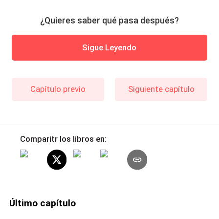
¿Quieres saber qué pasa después?
Sigue Leyendo
Capítulo previo
Siguiente capítulo
Comparitr los libros en:
Último capítulo