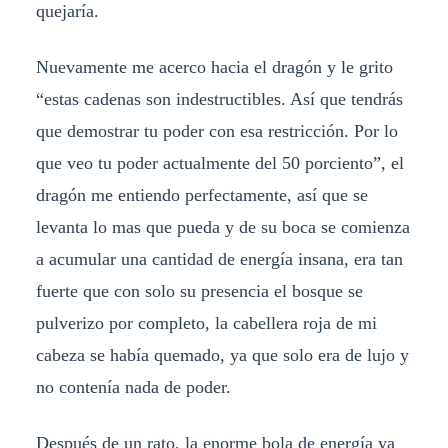
quejaría.
Nuevamente me acerco hacia el dragón y le grito
“estas cadenas son indestructibles. Así que tendrás
que demostrar tu poder con esa restricción. Por lo
que veo tu poder actualmente del 50 porciento”, el
dragón me entiendo perfectamente, así que se
levanta lo mas que pueda y de su boca se comienza
a acumular una cantidad de energía insana, era tan
fuerte que con solo su presencia el bosque se
pulverizo por completo, la cabellera roja de mi
cabeza se había quemado, ya que solo era de lujo y
no contenía nada de poder.
Después de un rato, la enorme bola de energía ya