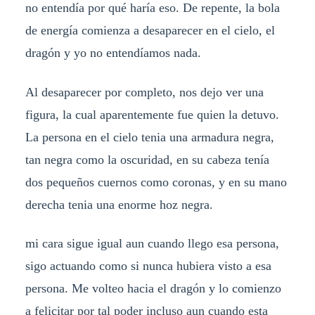
no entendía por qué haría eso. De repente, la bola
de energía comienza a desaparecer en el cielo, el
dragón y yo no entendíamos nada.
Al desaparecer por completo, nos dejo ver una
figura, la cual aparentemente fue quien la detuvo.
La persona en el cielo tenia una armadura negra,
tan negra como la oscuridad, en su cabeza tenía
dos pequeños cuernos como coronas, y en su mano
derecha tenia una enorme hoz negra.
mi cara sigue igual aun cuando llego esa persona,
sigo actuando como si nunca hubiera visto a esa
persona. Me volteo hacia el dragón y lo comienzo
a felicitar por tal poder incluso aun cuando esta