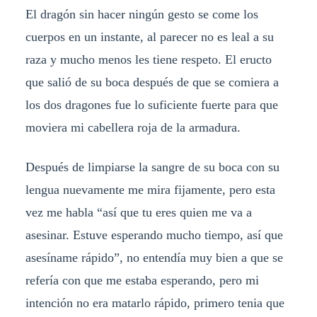
El dragón sin hacer ningún gesto se come los
cuerpos en un instante, al parecer no es leal a su
raza y mucho menos les tiene respeto. El eructo
que salió de su boca después de que se comiera a
los dos dragones fue lo suficiente fuerte para que
moviera mi cabellera roja de la armadura.
Después de limpiarse la sangre de su boca con su
lengua nuevamente me mira fijamente, pero esta
vez me habla “así que tu eres quien me va a
asesinar. Estuve esperando mucho tiempo, así que
asesíname rápido”, no entendía muy bien a que se
refería con que me estaba esperando, pero mi
intención no era matarlo rápido, primero tenia que