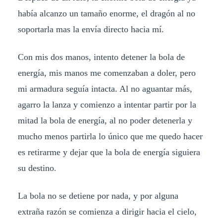
había alcanzo un tamaño enorme, el dragón al no
soportarla mas la envía directo hacia mí.
Con mis dos manos, intento detener la bola de
energía, mis manos me comenzaban a doler, pero
mi armadura seguía intacta. Al no aguantar más,
agarro la lanza y comienzo a intentar partir por la
mitad la bola de energía, al no poder detenerla y
mucho menos partirla lo único que me quedo hacer
es retirarme y dejar que la bola de energía siguiera
su destino.
La bola no se detiene por nada, y por alguna
extraña razón se comienza a dirigir hacia el cielo,