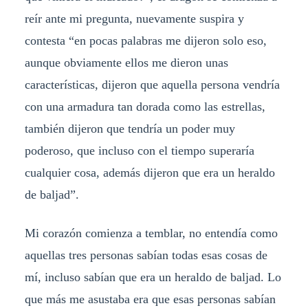
reír ante mi pregunta, nuevamente suspira y
contesta “en pocas palabras me dijeron solo eso,
aunque obviamente ellos me dieron unas
características, dijeron que aquella persona vendría
con una armadura tan dorada como las estrellas,
también dijeron que tendría un poder muy
poderoso, que incluso con el tiempo superaría
cualquier cosa, además dijeron que era un heraldo
de baljad”.
Mi corazón comienza a temblar, no entendía como
aquellas tres personas sabían todas esas cosas de
mí, incluso sabían que era un heraldo de baljad. Lo
que más me asustaba era que esas personas sabían