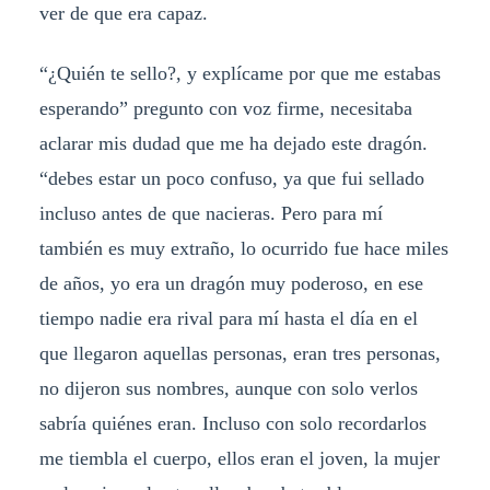
ver de que era capaz.
“¿Quién te sello?, y explícame por que me estabas
esperando” pregunto con voz firme, necesitaba
aclarar mis dudad que me ha dejado este dragón.
“debes estar un poco confuso, ya que fui sellado
incluso antes de que nacieras. Pero para mí
también es muy extraño, lo ocurrido fue hace miles
de años, yo era un dragón muy poderoso, en ese
tiempo nadie era rival para mí hasta el día en el
que llegaron aquellas personas, eran tres personas,
no dijeron sus nombres, aunque con solo verlos
sabría quiénes eran. Incluso con solo recordarlos
me tiembla el cuerpo, ellos eran el joven, la mujer