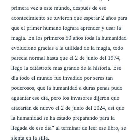
primera vez a este mundo, después de ese
acontecimiento se tuvieron que esperar 2 años para
que el primer humano lograra aprender y usar la
magia. En los primeros 50 años toda la humanidad
evoluciono gracias a la utilidad de la magia, todo
parecía normal hasta que el 2 de junio del 1974,
llego la catástrofe mas grande de la historia. Ese
día todo el mundo fue invadido por seres tan
poderosos, que la humanidad a duras penas pudo
aguantar ese día, pero los invasores dijeron que
atacarían de nuevo el 2 de junio del 2024, así que
la humanidad se ha estado preparando para la
llegada de ese día” al terminar de leer ese libro, se
sienta en la silla.