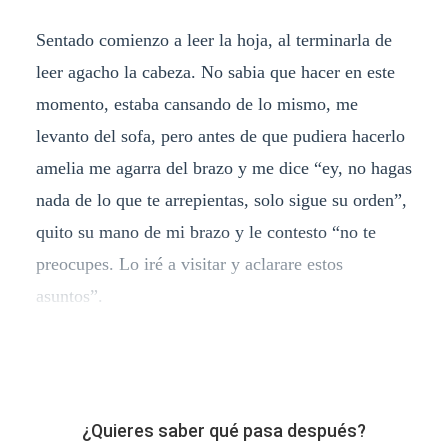
Sentado comienzo a leer la hoja, al terminarla de
leer agacho la cabeza. No sabia que hacer en este
momento, estaba cansando de lo mismo, me
levanto del sofa, pero antes de que pudiera hacerlo
amelia me agarra del brazo y me dice “ey, no hagas
nada de lo que te arrepientas, solo sigue su orden”,
quito su mano de mi brazo y le contesto “no te
preocupes. Lo iré a visitar y aclarare estos
asuntos”.
¿Quieres saber qué pasa después?