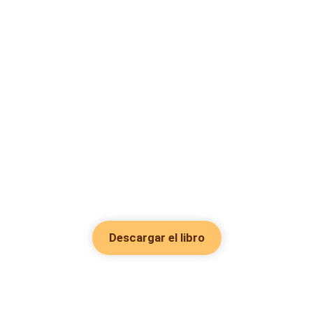
Descargar el libro