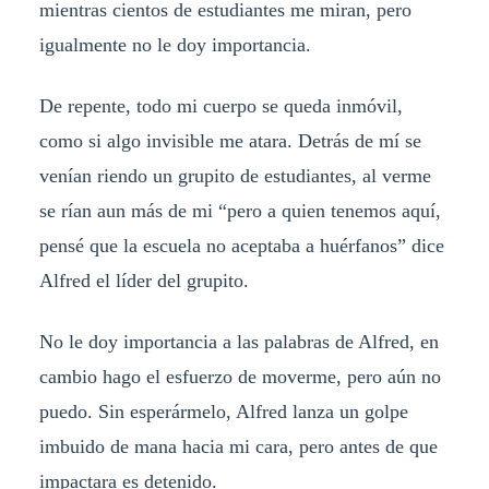
mientras cientos de estudiantes me miran, pero
igualmente no le doy importancia.
De repente, todo mi cuerpo se queda inmóvil,
como si algo invisible me atara. Detrás de mí se
venían riendo un grupito de estudiantes, al verme
se rían aun más de mi “pero a quien tenemos aquí,
pensé que la escuela no aceptaba a huérfanos” dice
Alfred el líder del grupito.
No le doy importancia a las palabras de Alfred, en
cambio hago el esfuerzo de moverme, pero aún no
puedo. Sin esperármelo, Alfred lanza un golpe
imbuido de mana hacia mi cara, pero antes de que
impactara es detenido.