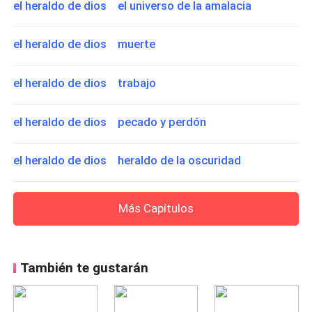
el heraldo de dios el universo de la amalacia
el heraldo de dios muerte
el heraldo de dios trabajo
el heraldo de dios pecado y perdón
el heraldo de dios heraldo de la oscuridad
Más Capítulos
También te gustarán