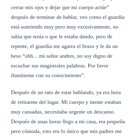
cerrar mis ojos y dejar que mi cuerpo actúe”
después de terminar de hablar, veo como el guardia
está sonriendo muy pero muy excesivamente, no
sabia que tenia o que le estaba dando, pero de
repente, el guardia me agarra el brazo y le da un
beso “ohh... mi señor andres, no soy digno de
escuchar sus magistrales palabras. Por favor
ilumíneme con su conocimiento”.
Después de un rato de estar hablando, ya era hora
de retirarme del lugar. Mi cuerpo y mente estaban
muy cansadas, necesitaba urgente un descanso.
Después de unas horas llego a mi casa, era pequeña
pero cómoda, esto era lo único que mis padres me