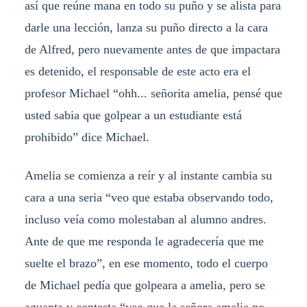
así que reúne mana en todo su puño y se alista para
darle una lección, lanza su puño directo a la cara
de Alfred, pero nuevamente antes de que impactara
es detenido, el responsable de este acto era el
profesor Michael “ohh... señorita amelia, pensé que
usted sabia que golpear a un estudiante está
prohibido” dice Michael.
Amelia se comienza a reír y al instante cambia su
cara a una seria “veo que estaba observando todo,
incluso veía como molestaban al alumno andres.
Ante de que me responda le agradecería que me
suelte el brazo”, en ese momento, todo el cuerpo
de Michael pedía que golpeara a amelia, pero se