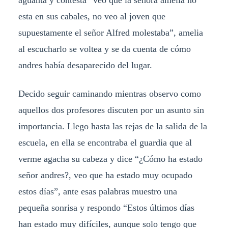
aguanta y contesta “veo que la señora amelia no
esta en sus cabales, no veo al joven que
supuestamente el señor Alfred molestaba”, amelia
al escucharlo se voltea y se da cuenta de cómo
andres había desaparecido del lugar.
Decido seguir caminando mientras observo como
aquellos dos profesores discuten por un asunto sin
importancia. Llego hasta las rejas de la salida de la
escuela, en ella se encontraba el guardia que al
verme agacha su cabeza y dice “¿Cómo ha estado
señor andres?, veo que ha estado muy ocupado
estos días”, ante esas palabras muestro una
pequeña sonrisa y respondo “Estos últimos días
han estado muy difíciles, aunque solo tengo que