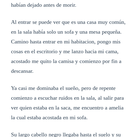
habían dejado antes de morir.
Al entrar se puede ver que es una casa muy común,
en la sala había solo un sofa y una mesa pequeña.
Camino hasta entrar en mi habitacion, pongo mis
cosas en el escritorio y me lanzo hacia mi cama,
acostado me quito la camisa y comienzo por fin a
descansar.
Ya casi me dominaba el sueño, pero de repente
comienzo a escuchar ruidos en la sala, al salir para
ver quien estaba en la saca, me encuentro a amelia
la cual estaba acostada en mi sofa.
Su largo cabello negro llegaba hasta el suelo y su