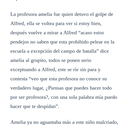
La profesora amelia fue quien detuvo el golpe de
Alfred, ella se voltea para ver si estoy bien,
después vuelve a mirar a Alfred “acaso estos
pendejos no saben que esta prohibido pelear en la
escuela a excepción del campo de batalla” dice
amelia al grupito, todos se ponen serio
exceptuando a Alfred, este se ríe sin para y
contesta “veo que esta profesora no conoce su
verdadero lugar, ¿Piensas que puedes hacer todo
por ser profesora?, con una sola palabra mía puedo
hacer que te despidan”.
Amelia ya no aguantaba más a este niño malcriado,