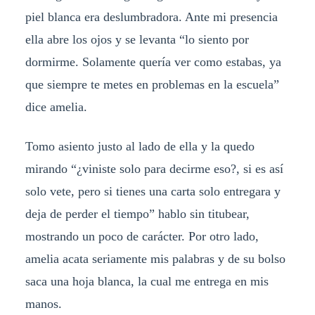
piel blanca era deslumbradora. Ante mi presencia
ella abre los ojos y se levanta “lo siento por
dormirme. Solamente quería ver como estabas, ya
que siempre te metes en problemas en la escuela”
dice amelia.
Tomo asiento justo al lado de ella y la quedo
mirando “¿viniste solo para decirme eso?, si es así
solo vete, pero si tienes una carta solo entregara y
deja de perder el tiempo” hablo sin titubear,
mostrando un poco de carácter. Por otro lado,
amelia acata seriamente mis palabras y de su bolso
saca una hoja blanca, la cual me entrega en mis
manos.