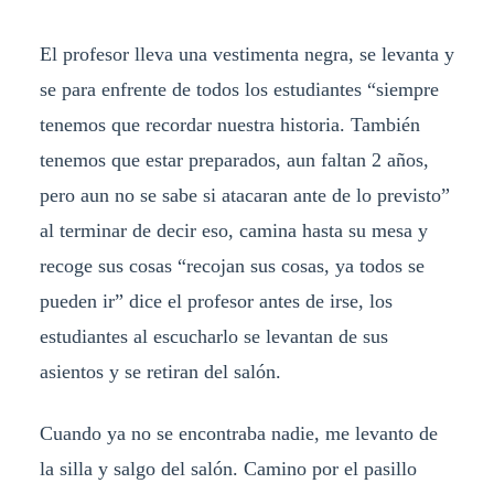
El profesor lleva una vestimenta negra, se levanta y
se para enfrente de todos los estudiantes “siempre
tenemos que recordar nuestra historia. También
tenemos que estar preparados, aun faltan 2 años,
pero aun no se sabe si atacaran ante de lo previsto”
al terminar de decir eso, camina hasta su mesa y
recoge sus cosas “recojan sus cosas, ya todos se
pueden ir” dice el profesor antes de irse, los
estudiantes al escucharlo se levantan de sus
asientos y se retiran del salón.
Cuando ya no se encontraba nadie, me levanto de
la silla y salgo del salón. Camino por el pasillo