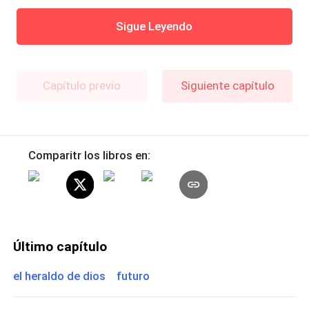
Sigue Leyendo
Capítulo previo
Siguiente capítulo
Comparitr los libros en:
Último capítulo
el heraldo de dios futuro