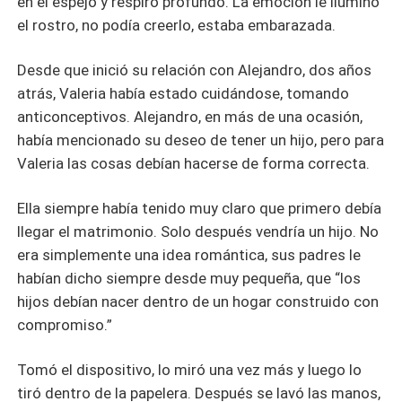
en el espejo y respiro profundo. La emoción le iluminó
el rostro, no podía creerlo, estaba embarazada.
Desde que inició su relación con Alejandro, dos años
atrás, Valeria había estado cuidándose, tomando
anticonceptivos. Alejandro, en más de una ocasión,
había mencionado su deseo de tener un hijo, pero para
Valeria las cosas debían hacerse de forma correcta.
Ella siempre había tenido muy claro que primero debía
llegar el matrimonio. Solo después vendría un hijo. No
era simplemente una idea romántica, sus padres le
habían dicho siempre desde muy pequeña, que “los
hijos debían nacer dentro de un hogar construido con
compromiso.”
Tomó el dispositivo, lo miró una vez más y luego lo
tiró dentro de la papelera. Después se lavó las manos,