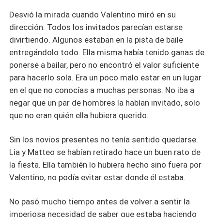
Desvió la mirada cuando Valentino miró en su
dirección. Todos los invitados parecían estarse
divirtiendo. Algunos estaban en la pista de baile
entregándolo todo. Ella misma había tenido ganas de
ponerse a bailar, pero no encontró el valor suficiente
para hacerlo sola. Era un poco malo estar en un lugar
en el que no conocías a muchas personas. No iba a
negar que un par de hombres la habían invitado, solo
que no eran quién ella hubiera querido.
Sin los novios presentes no tenía sentido quedarse.
Lia y Matteo se habían retirado hace un buen rato de
la fiesta. Ella también lo hubiera hecho sino fuera por
Valentino, no podía evitar estar donde él estaba.
No pasó mucho tiempo antes de volver a sentir la
imperiosa necesidad de saber que estaba haciendo