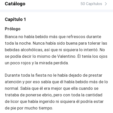
Catálogo
50 Capítulos
Capítulo 1
Prólogo
Bianca no había bebido más que refrescos durante
toda la noche. Nunca había sido buena para tolerar las
bebidas alcohólicas, así que ni siquiera lo intentó. No
se podía decir lo mismo de Valentino. Él tenía los ojos
un poco rojos y la mirada perdida.
Durante toda la fiesta no le había dejado de prestar
atención y por eso sabía que él había bebido más de lo
normal. Sabía que él era mejor que ella cuando se
trataba de ponerse ebrio, pero con toda la cantidad
de licor que había ingerido ni siquiera él podría estar
de pie por mucho tiempo.