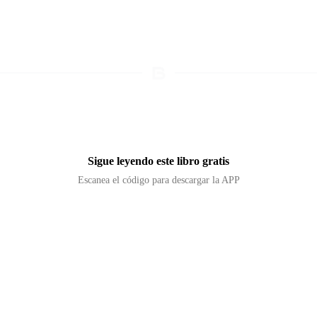
Sigue leyendo este libro gratis
Escanea el código para descargar la APP