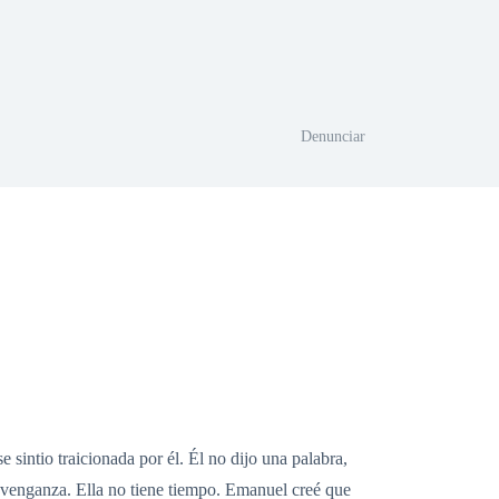
Denunciar
sintio traicionada por él. Él no dijo una palabra,
re venganza. Ella no tiene tiempo. Emanuel creé que