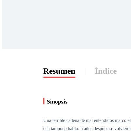
Resumen
Índice
Sinopsis
Una terrible cadena de mal entendidos marco el 
ella tampoco hablo. 5 años despues se volvieron