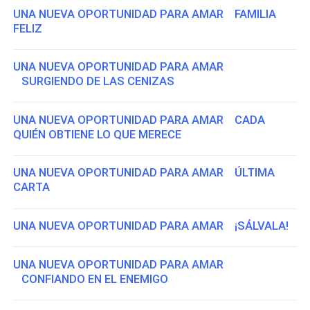
UNA NUEVA OPORTUNIDAD PARA AMAR FAMILIA
FELIZ
UNA NUEVA OPORTUNIDAD PARA AMAR
SURGIENDO DE LAS CENIZAS
UNA NUEVA OPORTUNIDAD PARA AMAR CADA
QUIÉN OBTIENE LO QUE MERECE
UNA NUEVA OPORTUNIDAD PARA AMAR ÚLTIMA
CARTA
UNA NUEVA OPORTUNIDAD PARA AMAR ¡SÁLVALA!
UNA NUEVA OPORTUNIDAD PARA AMAR
CONFIANDO EN EL ENEMIGO