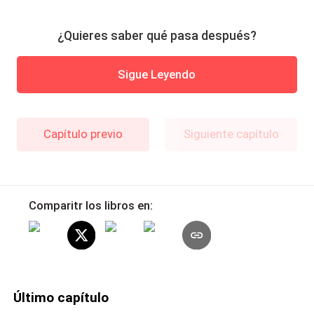
¿Quieres saber qué pasa después?
Sigue Leyendo
Capítulo previo
Siguiente capítulo
Comparitr los libros en:
Último capítulo