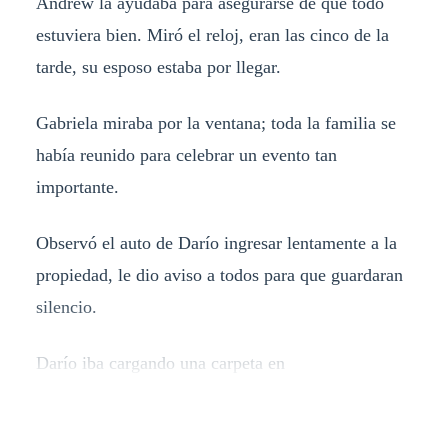
Andrew la ayudaba para asegurarse de que todo
estuviera bien. Miró el reloj, eran las cinco de la
tarde, su esposo estaba por llegar.
Gabriela miraba por la ventana; toda la familia se
había reunido para celebrar un evento tan
importante.
Observó el auto de Darío ingresar lentamente a la
propiedad, le dio aviso a todos para que guardaran
silencio.
Darío iba cargando una carpeta en