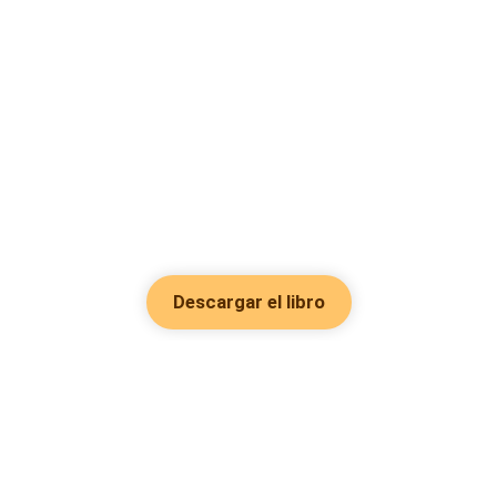
Descargar el libro
Hot Genres