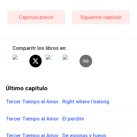
Capítulo previo
Siguiente capítulo
Comparitr los libros en:
Último capítulo
Tercer Tiempo al Amor Right where I belong
Tercer Tiempo al Amor El perdón
Tercer Tiempo al Amor De espinas y fuego