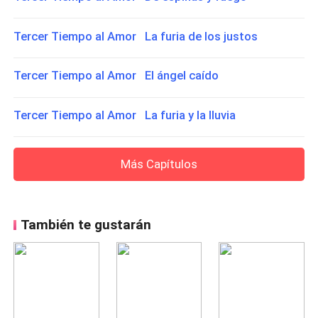
Tercer Tiempo al Amor La furia de los justos
Tercer Tiempo al Amor El ángel caído
Tercer Tiempo al Amor La furia y la lluvia
Más Capítulos
También te gustarán