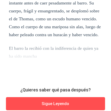
instante antes de caer pesadamente al barro. Su
cuerpo, frágil y ensangrentado, se desplomó sobre
el de Thomas, como un escudo humano vencido.
Como el cuerpo de una mariposa sin alas, luego de
haber peleado contra un huracán y haber vencido.
El barro la recibió con la indiferencia de quien ya
ha sido mancha
¿Quieres saber qué pasa después?
Sigue Leyendo