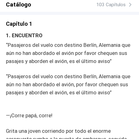
Catálogo
103 Capítulos
Capítulo 1
1. ENCUENTRO
“Pasajeros del vuelo con destino Berlín, Alemania que
aún no han abordado el avión por favor chequen sus
pasajes y aborden el avión, es el último aviso”
“Pasajeros del vuelo con destino Berlín, Alemania que
aún no han abordado el avión, por favor chequen sus
pasajes y aborden el avión, es el último aviso”
—¡Corre papá, corre!
Grita una joven corriendo por todo el enorme