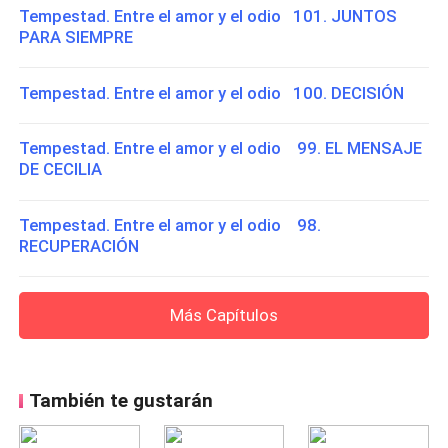
Tempestad. Entre el amor y el odio 101. JUNTOS
PARA SIEMPRE
Tempestad. Entre el amor y el odio 100. DECISIÓN
Tempestad. Entre el amor y el odio 99. EL MENSAJE
DE CECILIA
Tempestad. Entre el amor y el odio 98.
RECUPERACIÓN
Más Capítulos
También te gustarán