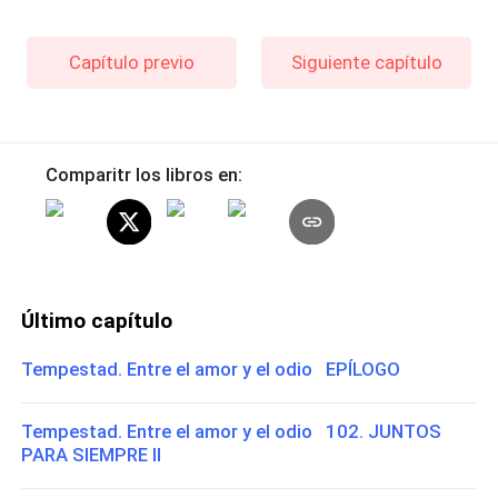
Capítulo previo
Siguiente capítulo
Comparitr los libros en:
Último capítulo
Tempestad. Entre el amor y el odio EPÍLOGO
Tempestad. Entre el amor y el odio 102. JUNTOS
PARA SIEMPRE ll