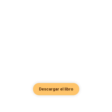
Descargar el libro