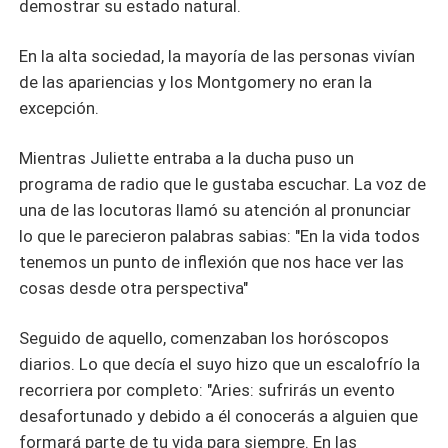
demostrar su estado natural.
En la alta sociedad, la mayoría de las personas vivían
de las apariencias y los Montgomery no eran la
excepción.
Mientras Juliette entraba a la ducha puso un
programa de radio que le gustaba escuchar. La voz de
una de las locutoras llamó su atención al pronunciar
lo que le parecieron palabras sabias: "En la vida todos
tenemos un punto de inflexión que nos hace ver las
cosas desde otra perspectiva"
Seguido de aquello, comenzaban los horóscopos
diarios. Lo que decía el suyo hizo que un escalofrío la
recorriera por completo: "Aries: sufrirás un evento
desafortunado y debido a él conocerás a alguien que
formará parte de tu vida para siempre. En las