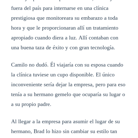
fuera del país para internarse en una clínica
prestigiosa que monitoreara su embarazo a toda
hora y que le proporcionaran allí un tratamiento
apropiado cuando diera a luz. Allí contaban con
una buena taza de éxito y con gran tecnología.
Camilo no dudó. Él viajaría con su esposa cuando
la clínica tuviese un cupo disponible. El único
inconveniente sería dejar la empresa, pero para eso
tenía a su hermano gemelo que ocuparía su lugar o
a su propio padre.
Al llegar a la empresa para asumir el lugar de su
hermano, Brad lo hizo sin cambiar su estilo tan