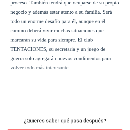
proceso. También tendrá que ocuparse de su propio
negocio y además estar atento a su familia. Será
todo un enorme desafío para él, aunque en él
camino deberá vivir muchas situaciones que
marcarán su vida para siempre. El club
TENTACIONES, su secretaria y un juego de
guerra solo agregarán nuevos condimentos para
volver todo más interesante.
¿Quieres saber qué pasa después?