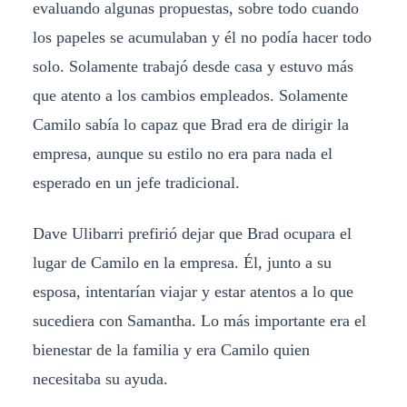
evaluando algunas propuestas, sobre todo cuando
los papeles se acumulaban y él no podía hacer todo
solo. Solamente trabajó desde casa y estuvo más
que atento a los cambios empleados. Solamente
Camilo sabía lo capaz que Brad era de dirigir la
empresa, aunque su estilo no era para nada el
esperado en un jefe tradicional.
Dave Ulibarri prefirió dejar que Brad ocupara el
lugar de Camilo en la empresa. Él, junto a su
esposa, intentarían viajar y estar atentos a lo que
sucediera con Samantha. Lo más importante era el
bienestar de la familia y era Camilo quien
necesitaba su ayuda.