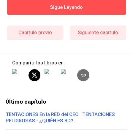
Sigue Leyendo
Capítulo previo
Siguiente capítulo
Comparitr los libros en:
Último capítulo
TENTACIONES En la RED del CEO TENTACIONES
PELIGROSAS - ¿QUIÉN ES BD?