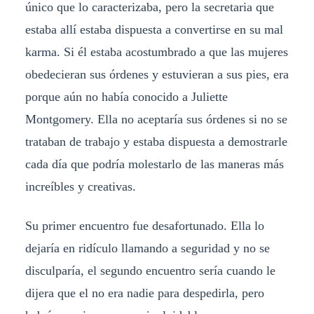
único que lo caracterizaba, pero la secretaria que
estaba allí estaba dispuesta a convertirse en su mal
karma. Si él estaba acostumbrado a que las mujeres
obedecieran sus órdenes y estuvieran a sus pies, era
porque aún no había conocido a Juliette
Montgomery. Ella no aceptaría sus órdenes si no se
trataban de trabajo y estaba dispuesta a demostrarle
cada día que podría molestarlo de las maneras más
increíbles y creativas.
Su primer encuentro fue desafortunado. Ella lo
dejaría en ridículo llamando a seguridad y no se
disculparía, el segundo encuentro sería cuando le
dijera que el no era nadie para despedirla, pero