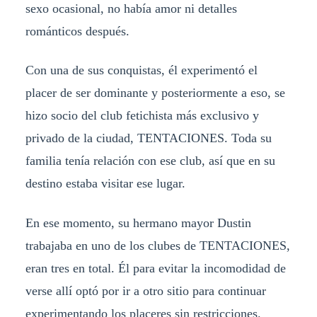
sexo ocasional, no había amor ni detalles
románticos después.
Con una de sus conquistas, él experimentó el
placer de ser dominante y posteriormente a eso, se
hizo socio del club fetichista más exclusivo y
privado de la ciudad, TENTACIONES. Toda su
familia tenía relación con ese club, así que en su
destino estaba visitar ese lugar.
En ese momento, su hermano mayor Dustin
trabajaba en uno de los clubes de TENTACIONES,
eran tres en total. Él para evitar la incomodidad de
verse allí optó por ir a otro sitio para continuar
experimentando los placeres sin restricciones.