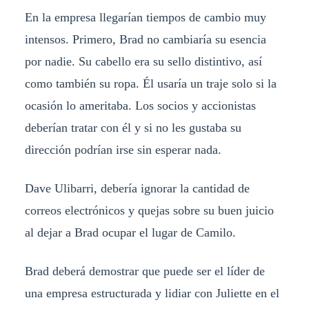
En la empresa llegarían tiempos de cambio muy
intensos. Primero, Brad no cambiaría su esencia
por nadie. Su cabello era su sello distintivo, así
como también su ropa. Él usaría un traje solo si la
ocasión lo ameritaba. Los socios y accionistas
deberían tratar con él y si no les gustaba su
dirección podrían irse sin esperar nada.
Dave Ulibarri, debería ignorar la cantidad de
correos electrónicos y quejas sobre su buen juicio
al dejar a Brad ocupar el lugar de Camilo.
Brad deberá demostrar que puede ser el líder de
una empresa estructurada y lidiar con Juliette en el