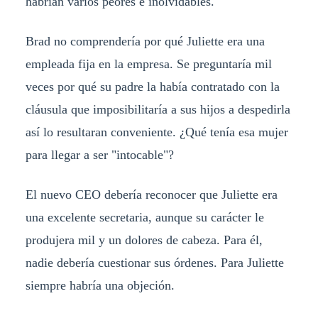
habrían varios peores e inolvidables.
Brad no comprendería por qué Juliette era una
empleada fija en la empresa. Se preguntaría mil
veces por qué su padre la había contratado con la
cláusula que imposibilitaría a sus hijos a despedirla
así lo resultaran conveniente. ¿Qué tenía esa mujer
para llegar a ser "intocable"?
El nuevo CEO debería reconocer que Juliette era
una excelente secretaria, aunque su carácter le
produjera mil y un dolores de cabeza. Para él,
nadie debería cuestionar sus órdenes. Para Juliette
siempre habría una objeción.