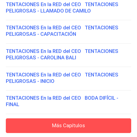
TENTACIONES En la RED del CEO TENTACIONES
PELIGROSAS - LLAMADO DE CAMILO
TENTACIONES En la RED del CEO TENTACIONES
PELIGROSAS - CAPACITACIÓN
TENTACIONES En la RED del CEO TENTACIONES
PELIGROSAS - CAROLINA BALI
TENTACIONES En la RED del CEO TENTACIONES
PELIGROSAS - INICIO
TENTACIONES En la RED del CEO BODA DIFÍCIL -
FINAL
Más Capítulos