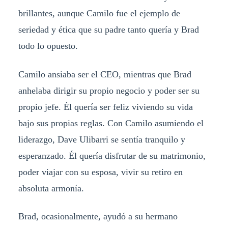
brillantes, aunque Camilo fue el ejemplo de
seriedad y ética que su padre tanto quería y Brad
todo lo opuesto.
Camilo ansiaba ser el CEO, mientras que Brad
anhelaba dirigir su propio negocio y poder ser su
propio jefe. Él quería ser feliz viviendo su vida
bajo sus propias reglas. Con Camilo asumiendo el
liderazgo, Dave Ulibarri se sentía tranquilo y
esperanzado. Él quería disfrutar de su matrimonio,
poder viajar con su esposa, vivir su retiro en
absoluta armonía.
Brad, ocasionalmente, ayudó a su hermano