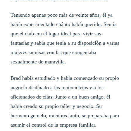
Teniendo apenas poco más de veinte años, él ya
había experimentado cuánto había querido. Sentía
que el club era el lugar ideal para vivir sus
fantasías y sabía que tenía a su disposición a varias
mujeres sumisas con las que congeniaba
sexualmente de maravilla.
Brad había estudiado y había comenzado su propio
negocio destinado a las motocicletas y a los
aficionados de ellas. Junto a un buen amigo, él
había creado su propio taller y negocio. Su
hermano gemelo, mientras tanto, se preparaba para
asumir el control de la empresa familiar.