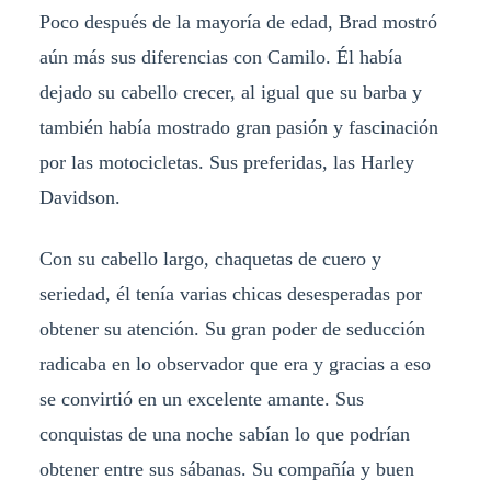
Poco después de la mayoría de edad, Brad mostró
aún más sus diferencias con Camilo. Él había
dejado su cabello crecer, al igual que su barba y
también había mostrado gran pasión y fascinación
por las motocicletas. Sus preferidas, las Harley
Davidson.
Con su cabello largo, chaquetas de cuero y
seriedad, él tenía varias chicas desesperadas por
obtener su atención. Su gran poder de seducción
radicaba en lo observador que era y gracias a eso
se convirtió en un excelente amante. Sus
conquistas de una noche sabían lo que podrían
obtener entre sus sábanas. Su compañía y buen