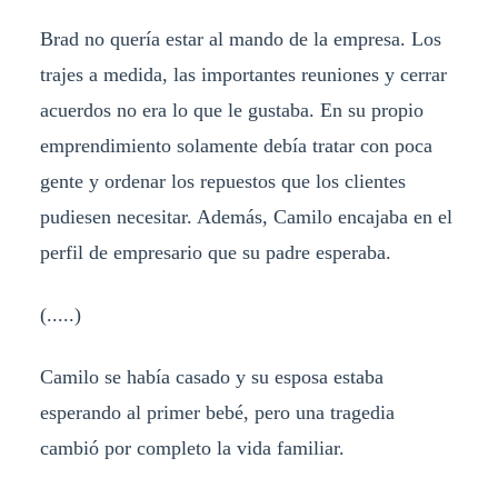
Brad no quería estar al mando de la empresa. Los
trajes a medida, las importantes reuniones y cerrar
acuerdos no era lo que le gustaba. En su propio
emprendimiento solamente debía tratar con poca
gente y ordenar los repuestos que los clientes
pudiesen necesitar. Además, Camilo encajaba en el
perfil de empresario que su padre esperaba.
(.....)
Camilo se había casado y su esposa estaba
esperando al primer bebé, pero una tragedia
cambió por completo la vida familiar.