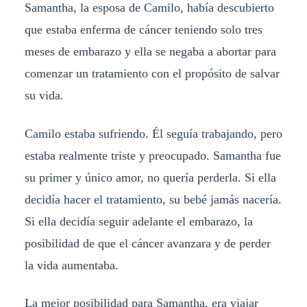
Samantha, la esposa de Camilo, había descubierto
que estaba enferma de cáncer teniendo solo tres
meses de embarazo y ella se negaba a abortar para
comenzar un tratamiento con el propósito de salvar
su vida.
Camilo estaba sufriendo. Él seguía trabajando, pero
estaba realmente triste y preocupado. Samantha fue
su primer y único amor, no quería perderla. Si ella
decidía hacer el tratamiento, su bebé jamás nacería.
Si ella decidía seguir adelante el embarazo, la
posibilidad de que el cáncer avanzara y de perder
la vida aumentaba.
La mejor posibilidad para Samantha, era viajar