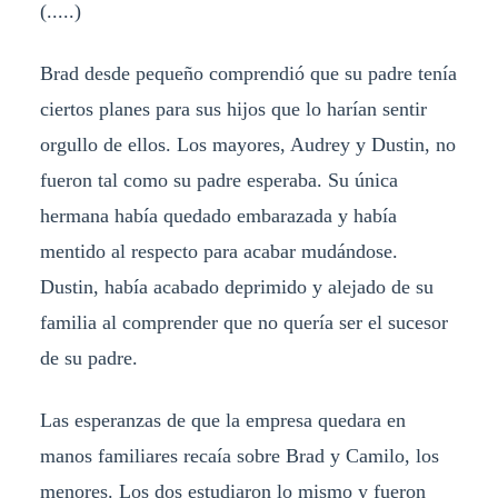
(.....)
Brad desde pequeño comprendió que su padre tenía
ciertos planes para sus hijos que lo harían sentir
orgullo de ellos. Los mayores, Audrey y Dustin, no
fueron tal como su padre esperaba. Su única
hermana había quedado embarazada y había
mentido al respecto para acabar mudándose.
Dustin, había acabado deprimido y alejado de su
familia al comprender que no quería ser el sucesor
de su padre.
Las esperanzas de que la empresa quedara en
manos familiares recaía sobre Brad y Camilo, los
menores. Los dos estudiaron lo mismo y fueron