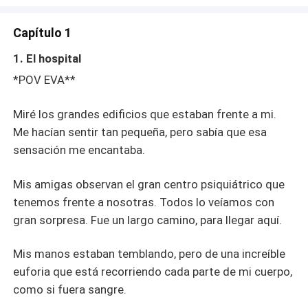
Capítulo 1
1. El hospital
*POV EVA**
Miré los grandes edificios que estaban frente a mi.
Me hacían sentir tan pequeña, pero sabía que esa
sensación me encantaba.
Mis amigas observan el gran centro psiquiátrico que
tenemos frente a nosotras. Todos lo veíamos con
gran sorpresa. Fue un largo camino, para llegar aquí.
Mis manos estaban temblando, pero de una increíble
euforia que está recorriendo cada parte de mi cuerpo,
como si fuera sangre.