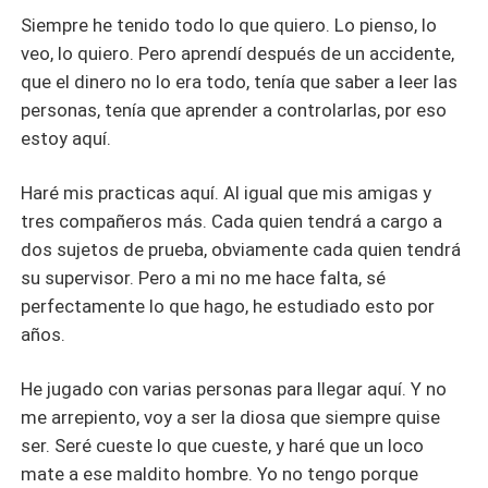
Siempre he tenido todo lo que quiero. Lo pienso, lo
veo, lo quiero. Pero aprendí después de un accidente,
que el dinero no lo era todo, tenía que saber a leer las
personas, tenía que aprender a controlarlas, por eso
estoy aquí.
Haré mis practicas aquí. Al igual que mis amigas y
tres compañeros más. Cada quien tendrá a cargo a
dos sujetos de prueba, obviamente cada quien tendrá
su supervisor. Pero a mi no me hace falta, sé
perfectamente lo que hago, he estudiado esto por
años.
He jugado con varias personas para llegar aquí. Y no
me arrepiento, voy a ser la diosa que siempre quise
ser. Seré cueste lo que cueste, y haré que un loco
mate a ese maldito hombre. Yo no tengo porque