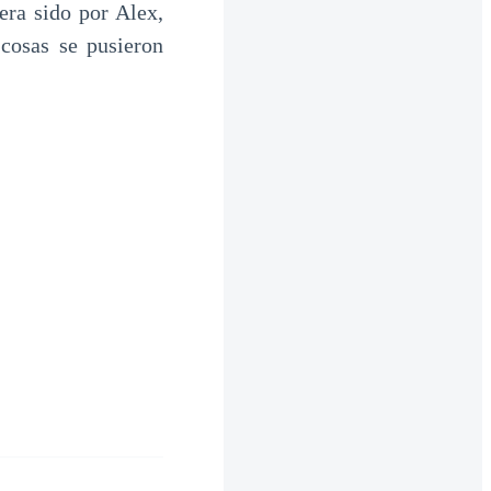
era sido por Alex,
cosas se pusieron