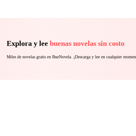
Explora y lee
buenas novelas sin costo
Miles de novelas gratis en BueNovela. ¡Descarga y lee en cualquier momen