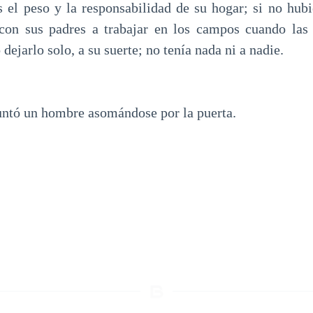
 el peso y la responsabilidad de su hogar; si no hubi
 con sus padres a trabajar en los campos cuando las 
 dejarlo solo, a su suerte; no tenía nada ni a nadie.
ó un hombre asomándose por la puerta.