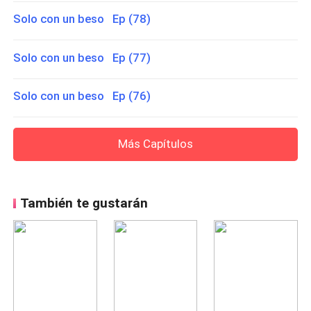
Solo con un beso Ep (78)
Solo con un beso Ep (77)
Solo con un beso Ep (76)
Más Capítulos
También te gustarán