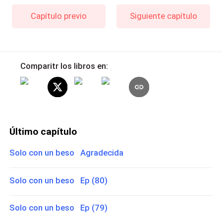
Capítulo previo
Siguiente capítulo
Comparitr los libros en:
Último capítulo
Solo con un beso Agradecida
Solo con un beso Ep (80)
Solo con un beso Ep (79)