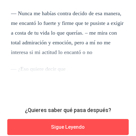
— Nunca me habías contra decido de esa manera,
me encantó lo fuerte y firme que te pusiste a exigir
a costa de tu vida lo que querías. – me mira con
total admiración y emoción, pero a mí no me
interesa si mi actitud lo encantó o no
— ¿Eso quiere decir que
¿Quieres saber qué pasa después?
Sigue Leyendo