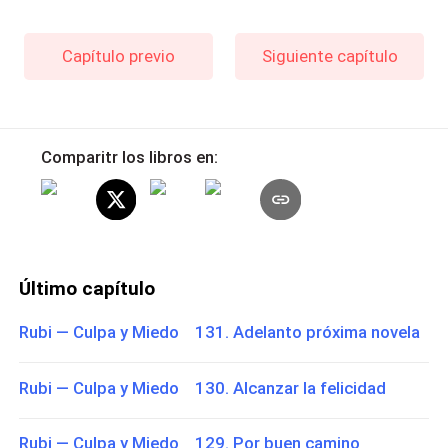
Capítulo previo
Siguiente capítulo
Comparitr los libros en:
Último capítulo
Rubi — Culpa y Miedo 131. Adelanto próxima novela
Rubi — Culpa y Miedo 130. Alcanzar la felicidad
Rubi — Culpa y Miedo 129. Por buen camino