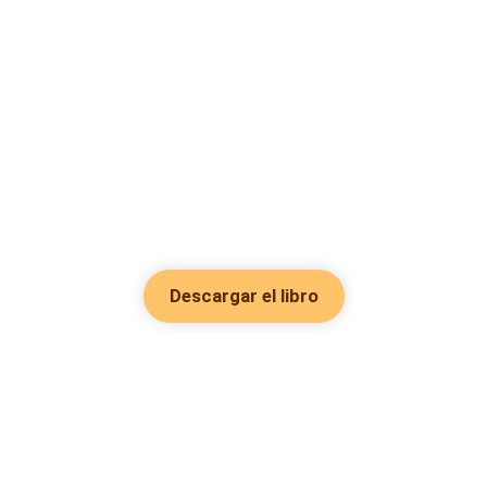
Descargar el libro
Hot Genres