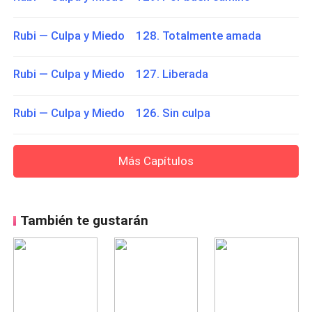
Rubi — Culpa y Miedo 128. Totalmente amada
Rubi — Culpa y Miedo 127. Liberada
Rubi — Culpa y Miedo 126. Sin culpa
Más Capítulos
También te gustarán