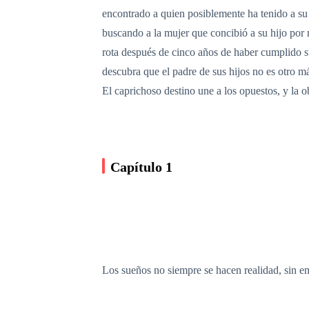
encontrado a quien posiblemente ha tenido a su 
buscando a la mujer que concibió a su hijo por 
rota después de cinco años de haber cumplido su
descubra que el padre de sus hijos no es otro m
El caprichoso destino une a los opuestos, y la 
Capítulo 1
Los sueños no siempre se hacen realidad, sin e