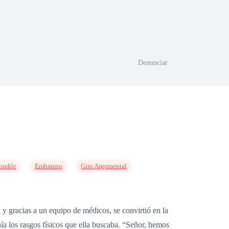
Denunciar
orable
Embarazo
Giro Argumental
y gracias a un equipo de médicos, se convirtió en la
 los rasgos físicos que ella buscaba. “Señor, hemos