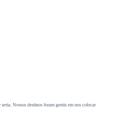
 seria. Nossos destinos foram gentis em nos colocar