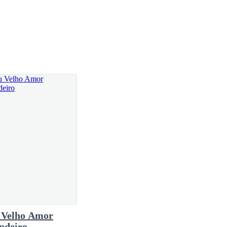
Velho Amor
ndeiro