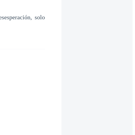
sesperación, solo