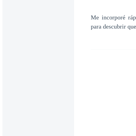
Me incorporé ráp
para descubrir qu