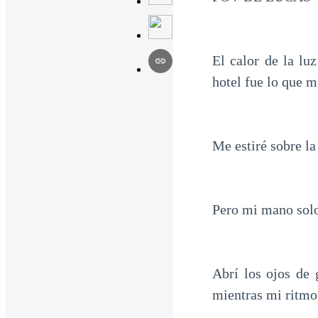
El calor de la luz
hotel fue lo que m
Me estiré sobre la
Pero mi mano solo
Abrí los ojos de 
mientras mi ritmo