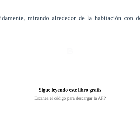
idamente, mirando alrededor de la habitación con de
e
Sigue leyendo este libro gratis
Escanea el código para descargar la APP