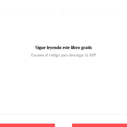
Sigue leyendo este libro gratis
Escanea el código para descargar la APP