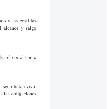
do y las costillas
l alcance y salgo
elve el corral como
 sentido tan vivo.
s las obligaciones