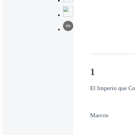
1
El Imperio que Co
Marcos