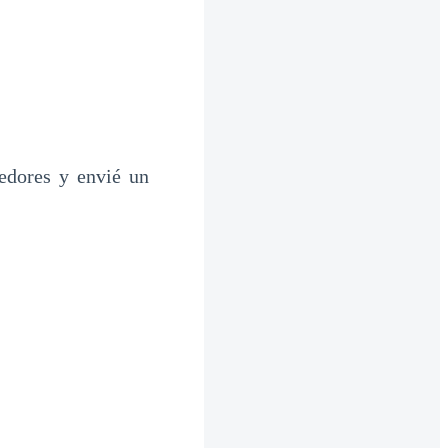
edores y envié un