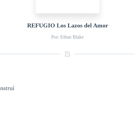
REFUGIO Los Lazos del Amor
Por: Ethan Blake
nstruí