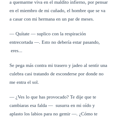
a quemarme viva en el maldito infierno, por pensar
en el miembro de mi cuñado, el hombre que se va
a casar con mi hermana en un par de meses.
— Quítate — suplico con la respiración
entrecortada —. Esto no debería estar pasando,
eres...
Se pega más contra mi trasero y jadeo al sentir una
culebra casi tratando de esconderse por donde no
me entra el sol.
— ¿Ves lo que has provocado? Te dije que te
cambiaras esa falda — susurra en mi oído y
aplasto los labios para no gemir —. ¿Cómo te