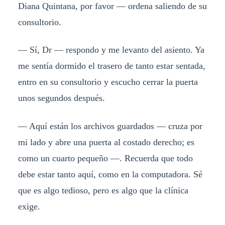
Diana Quintana, por favor — ordena saliendo de su
consultorio.
— Sí, Dr — respondo y me levanto del asiento. Ya
me sentía dormido el trasero de tanto estar sentada,
entro en su consultorio y escucho cerrar la puerta
unos segundos después.
— Aquí están los archivos guardados — cruza por
mi lado y abre una puerta al costado derecho; es
como un cuarto pequeño —. Recuerda que todo
debe estar tanto aquí, como en la computadora. Sé
que es algo tedioso, pero es algo que la clínica
exige.