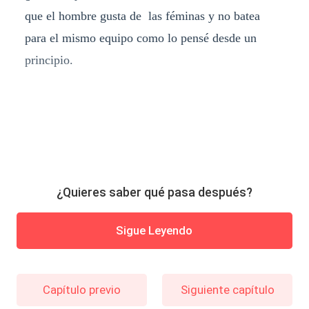
que el hombre gusta de las féminas y no batea
para el mismo equipo como lo pensé desde un
principio.
¿Quieres saber qué pasa después?
Sigue Leyendo
Capítulo previo
Siguiente capítulo