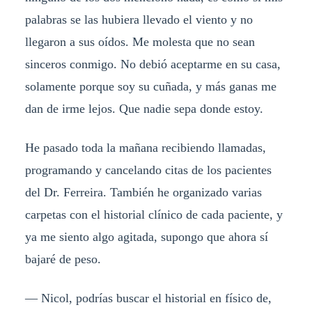
palabras se las hubiera llevado el viento y no
llegaron a sus oídos. Me molesta que no sean
sinceros conmigo. No debió aceptarme en su casa,
solamente porque soy su cuñada, y más ganas me
dan de irme lejos. Que nadie sepa donde estoy.
He pasado toda la mañana recibiendo llamadas,
programando y cancelando citas de los pacientes
del Dr. Ferreira. También he organizado varias
carpetas con el historial clínico de cada paciente, y
ya me siento algo agitada, supongo que ahora sí
bajaré de peso.
— Nicol, podrías buscar el historial en físico de,