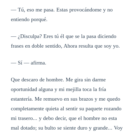
— Tú, eso me pasa. Estas provocándome y no
entiendo porqué.
— ¿Disculpa? Eres tú él que se la pasa diciendo
frases en doble sentido, Ahora resulta que soy yo.
— Sí — afirma.
Que descaro de hombre. Me gira sin darme
oportunidad alguna y mi mejilla toca la fría
estantería. Me remuevo en sus brazos y me quedo
completamente quieta al sentir su paquete rozando
mi trasero... y debo decir, que el hombre no esta
mal dotado; su bulto se siente duro y grande... Voy