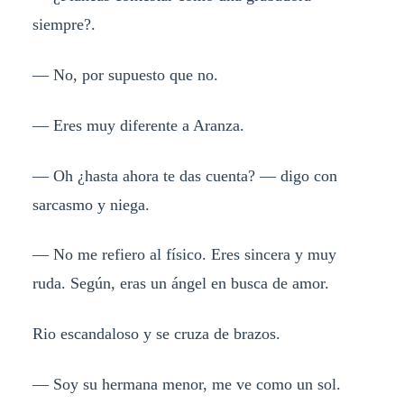
siempre?.
— No, por supuesto que no.
— Eres muy diferente a Aranza.
— Oh ¿hasta ahora te das cuenta? — digo con
sarcasmo y niega.
— No me refiero al físico. Eres sincera y muy
ruda. Según, eras un ángel en busca de amor.
Rio escandaloso y se cruza de brazos.
— Soy su hermana menor, me ve como un sol.