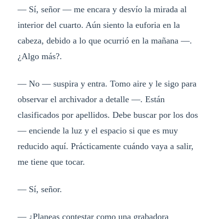
— Sí, señor — me encara y desvío la mirada al
interior del cuarto. Aún siento la euforia en la
cabeza, debido a lo que ocurrió en la mañana —.
¿Algo más?.
— No — suspira y entra. Tomo aire y le sigo para
observar el archivador a detalle —. Están
clasificados por apellidos. Debe buscar por los dos
— enciende la luz y el espacio si que es muy
reducido aquí. Prácticamente cuándo vaya a salir,
me tiene que tocar.
— Sí, señor.
— ¿Planeas contestar como una grabadora