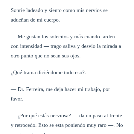
Sonríe ladeado y siento como mis nervios se
adueñan de mi cuerpo.
— Me gustan los solecitos y más cuando arden
con intensidad — trago saliva y desvío la mirada a
otro punto que no sean sus ojos.
¿Qué trama diciéndome todo eso?.
— Dr. Ferreira, me deja hacer mi trabajo, por
favor.
— ¿Por qué estás nerviosa? — da un paso al frente
y retrocedo. Esto se esta poniendo muy raro —. No