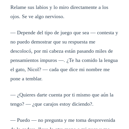
Relame sus labios y lo miro directamente a los
ojos. Se ve algo nervioso.
— Depende del tipo de juego que sea — contesta y
no puedo demostrar que su respuesta me
descolocó, por mi cabeza están pasando miles de
pensamientos impuros —. ¿Te ha comido la lengua
el gato, Nicol? — cada que dice mi nombre me
pone a temblar.
— ¿Quieres darte cuenta por ti mismo que aún la
tengo? — ¿que carajos estoy diciendo?.
— Puedo — no pregunta y me toma desprevenida