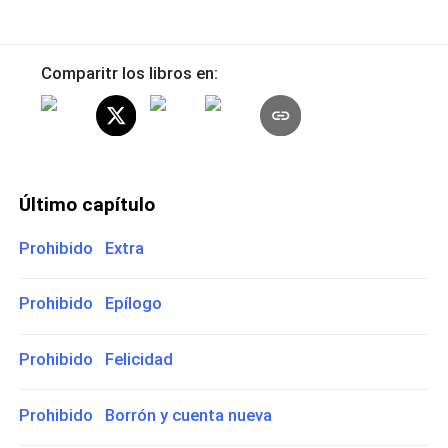
Comparitr los libros en:
Último capítulo
Prohibido Extra
Prohibido Epílogo
Prohibido Felicidad
Prohibido Borrón y cuenta nueva