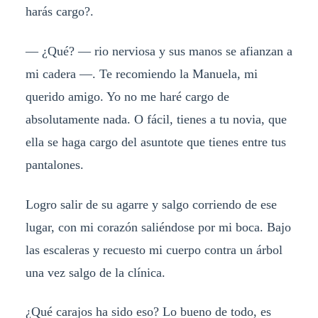
harás cargo?.
— ¿Qué? — rio nerviosa y sus manos se afianzan a
mi cadera —. Te recomiendo la Manuela, mi
querido amigo. Yo no me haré cargo de
absolutamente nada. O fácil, tienes a tu novia, que
ella se haga cargo del asuntote que tienes entre tus
pantalones.
Logro salir de su agarre y salgo corriendo de ese
lugar, con mi corazón saliéndose por mi boca. Bajo
las escaleras y recuesto mi cuerpo contra un árbol
una vez salgo de la clínica.
¿Qué carajos ha sido eso? Lo bueno de todo, es