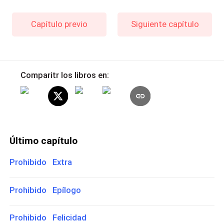
Capítulo previo
Siguiente capítulo
Comparitr los libros en:
Último capítulo
Prohibido Extra
Prohibido Epílogo
Prohibido Felicidad