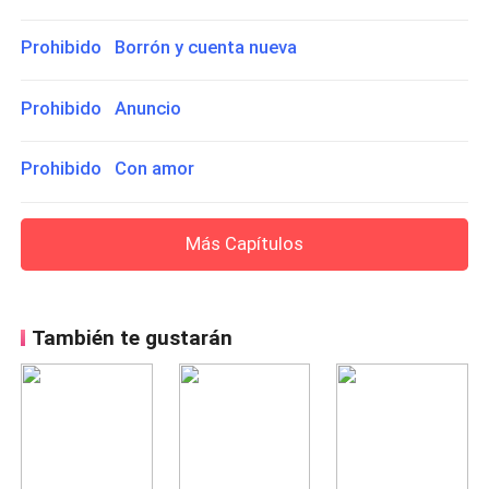
Prohibido Borrón y cuenta nueva
Prohibido Anuncio
Prohibido Con amor
Más Capítulos
También te gustarán