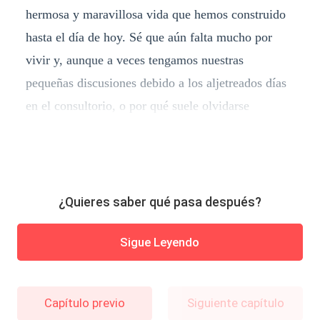
hermosa y maravillosa vida que hemos construido
hasta el día de hoy. Sé que aún falta mucho por
vivir y, aunque a veces tengamos nuestras
pequeñas discusiones debido a los aljetreados días
en el consultorio, o por qué suele olvidarse
¿Quieres saber qué pasa después?
Sigue Leyendo
Capítulo previo
Siguiente capítulo