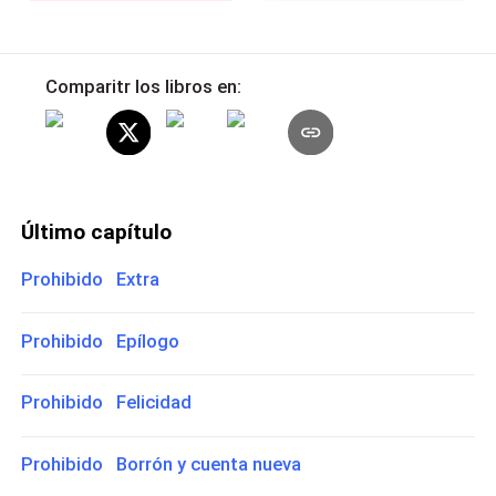
Comparitr los libros en:
Último capítulo
Prohibido Extra
Prohibido Epílogo
Prohibido Felicidad
Prohibido Borrón y cuenta nueva