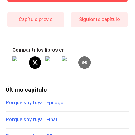
Capítulo previo
Siguiente capítulo
Comparitr los libros en:
Último capítulo
Porque soy tuya Epílogo
Porque soy tuya Final