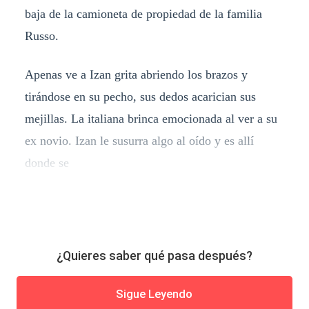
baja de la camioneta de propiedad de la familia
Russo.
Apenas ve a Izan grita abriendo los brazos y
tirándose en su pecho, sus dedos acarician sus
mejillas. La italiana brinca emocionada al ver a su
ex novio. Izan le susurra algo al oído y es allí
donde se
¿Quieres saber qué pasa después?
Sigue Leyendo