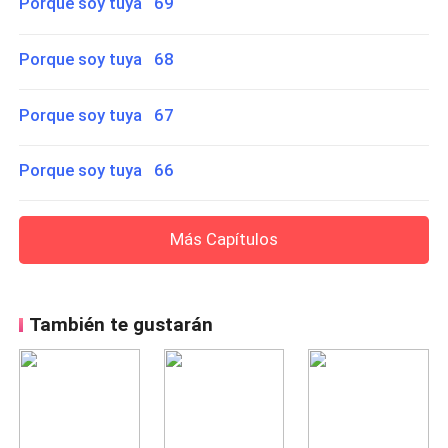
Porque soy tuya 69
Porque soy tuya 68
Porque soy tuya 67
Porque soy tuya 66
Más Capítulos
También te gustarán