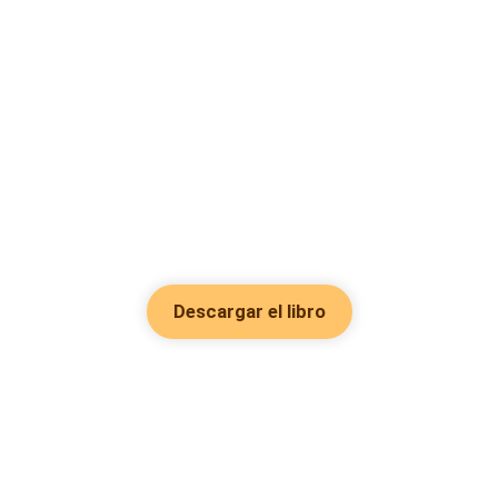
Descargar el libro
Hot Genres