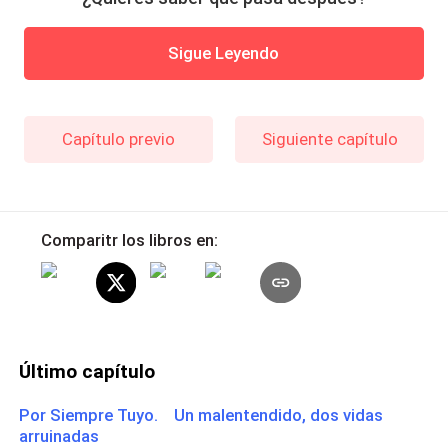
Sigue Leyendo
Capítulo previo
Siguiente capítulo
Comparitr los libros en:
Último capítulo
Por Siempre Tuyo. Un malentendido, dos vidas
arruinadas