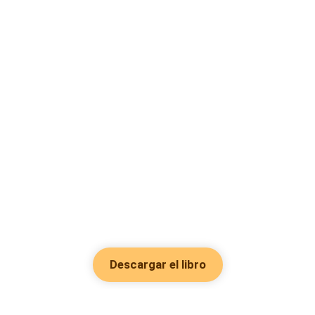
Descargar el libro