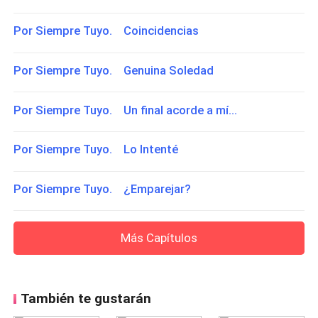
Por Siempre Tuyo. Coincidencias
Por Siempre Tuyo. Genuina Soledad
Por Siempre Tuyo. Un final acorde a mí...
Por Siempre Tuyo. Lo Intenté
Por Siempre Tuyo. ¿Emparejar?
Más Capítulos
También te gustarán