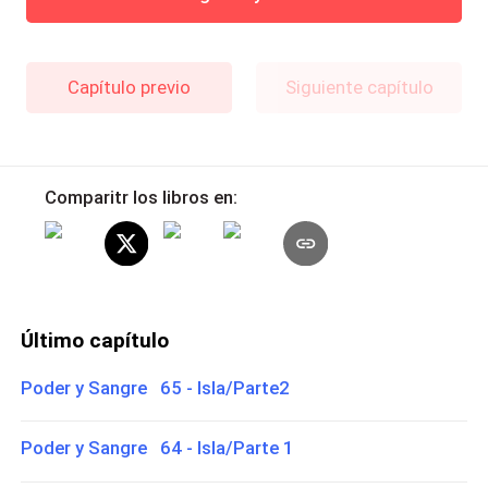
Capítulo previo
Siguiente capítulo
Comparitr los libros en:
Último capítulo
Poder y Sangre 65 - Isla/Parte2
Poder y Sangre 64 - Isla/Parte 1