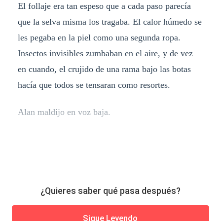
El follaje era tan espeso que a cada paso parecía
que la selva misma los tragaba. El calor húmedo se
les pegaba en la piel como una segunda ropa.
Insectos invisibles zumbaban en el aire, y de vez
en cuando, el crujido de una rama bajo las botas
hacía que todos se tensaran como resortes.
Alan maldijo en voz baja.
¿Quieres saber qué pasa después?
Sigue Leyendo