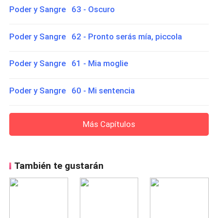
Poder y Sangre 63 - Oscuro
Poder y Sangre 62 - Pronto serás mía, piccola
Poder y Sangre 61 - Mia moglie
Poder y Sangre 60 - Mi sentencia
Más Capítulos
También te gustarán