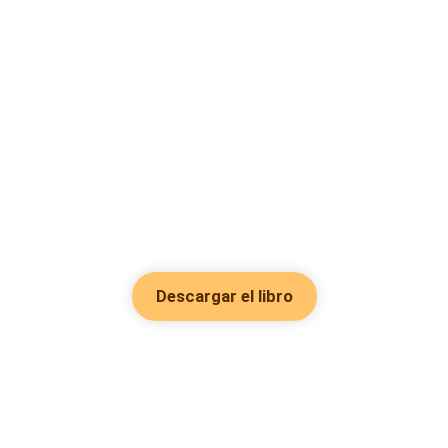
Descargar el libro
Hot Genres