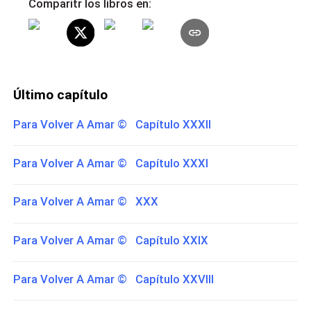
Comparitr los libros en:
Último capítulo
Para Volver A Amar © Capítulo XXXII
Para Volver A Amar © Capítulo XXXI
Para Volver A Amar © XXX
Para Volver A Amar © Capítulo XXIX
Para Volver A Amar © Capítulo XXVIII