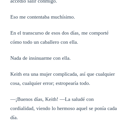
accedió salir conmigo.
Eso me contentaba muchísimo.
En el transcurso de esos dos días, me comporté
cómo todo un caballero con ella.
Nada de insinuarme con ella.
Keith era una mujer complicada, así que cualquier
cosa, cualquier error; estropearía todo.
―¡Buenos días, Keith! ―La saludé con
cordialidad, viendo lo hermoso aquel se ponía cada
día.