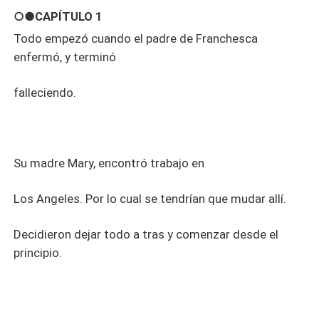
○●CAPÍTULO 1
Todo empezó cuando el padre de Franchesca
enfermó, y terminó
falleciendo.
Su madre Mary, encontró trabajo en
Los Angeles. Por lo cual se tendrían que mudar allí.
Decidieron dejar todo a tras y comenzar desde el
principio.