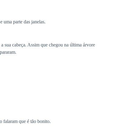
 e uma parte das janelas.
 a sua cabeça. Assim que chegou na última árvore
 pararam.
 falaram que é tão bonito.