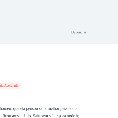
Denunciar
do Acelerado
o homem que ela pensou ser a melhor pessoa do
 ficou ao seu lado. Saiu sem saber para onde ir,