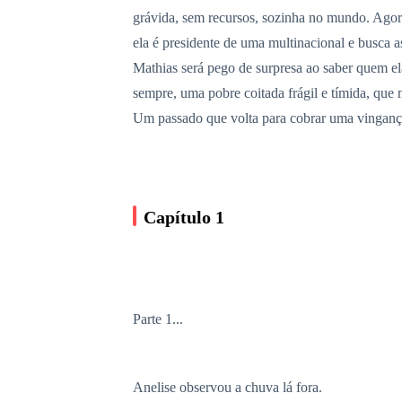
grávida, sem recursos, sozinha no mundo. Agora
ela é presidente de uma multinacional e busca a
Mathias será pego de surpresa ao saber quem el
sempre, uma pobre coitada frágil e tímida, que
Um passado que volta para cobrar uma vinganç
Capítulo 1
Parte 1...
Anelise observou a chuva lá fora.