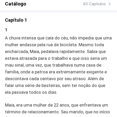
Catálogo
83 Capítulos
Capítulo 1
1
A chuva intensa que caía do céu, não impedia que uma
mulher andasse pela rua de bicicleta. Mesmo toda
encharcada, Maia, pedalava rapidamente. Sabia que
estava atrasada para o trabalho e que isso seria um
mau sinal, uma vez, que trabalhava numa casa de
família, onde a patroa era extremamente exigente e
descontava cada centavo por seu atraso. Além de
falar uma série de besteiras, sem ter noção do que
ela passava todos os dias.
Maia, era uma mulher de 22 anos, que enfrentava um
término de relacionamento. Seu marido, que no início