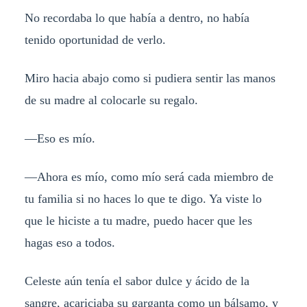
No recordaba lo que había a dentro, no había
tenido oportunidad de verlo.
Miro hacia abajo como si pudiera sentir las manos
de su madre al colocarle su regalo.
—Eso es mío.
—Ahora es mío, como mío será cada miembro de
tu familia si no haces lo que te digo. Ya viste lo
que le hiciste a tu madre, puedo hacer que les
hagas eso a todos.
Celeste aún tenía el sabor dulce y ácido de la
sangre, acariciaba su garganta como un bálsamo, y