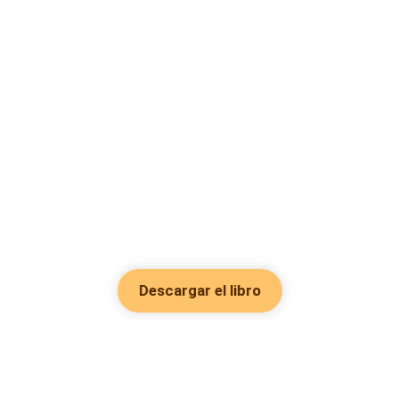
Descargar el libro