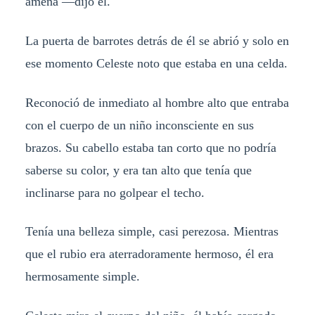
amena —dijo él.
La puerta de barrotes detrás de él se abrió y solo en
ese momento Celeste noto que estaba en una celda.
Reconoció de inmediato al hombre alto que entraba
con el cuerpo de un niño inconsciente en sus
brazos. Su cabello estaba tan corto que no podría
saberse su color, y era tan alto que tenía que
inclinarse para no golpear el techo.
Tenía una belleza simple, casi perezosa. Mientras
que el rubio era aterradoramente hermoso, él era
hermosamente simple.