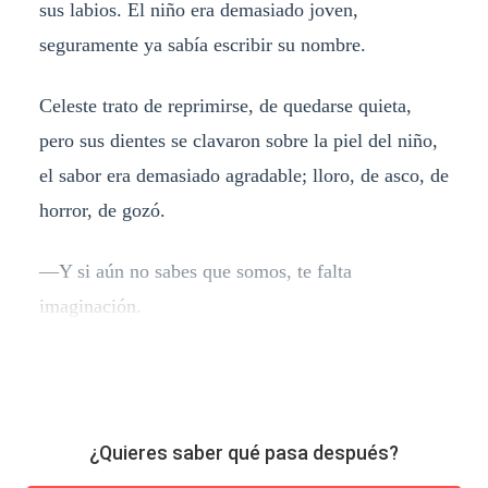
sus labios. El niño era demasiado joven,
seguramente ya sabía escribir su nombre.
Celeste trato de reprimirse, de quedarse quieta,
pero sus dientes se clavaron sobre la piel del niño,
el sabor era demasiado agradable; lloro, de asco, de
horror, de gozó.
—Y si aún no sabes que somos, te falta
imaginación.
¿Quieres saber qué pasa después?