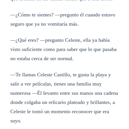
—¿Cómo te sientes? —pregunto él cuando estuvo
seguro que ya no vomitaría más.
—¿Qué eres? —pregunto Celeste, ella ya había
visto suficiente como para saber que lo que pasaba
no estaba cerca de ser normal.
—Te llamas Celeste Castillo, te gusta la playa y
salir a ver películas, tienes una familia muy
numerosa —Él levanto entre sus manos una cadena
donde colgaba un relicario plateado y brillantes, a
Celeste le tomó un momento reconocer que era
suyo.