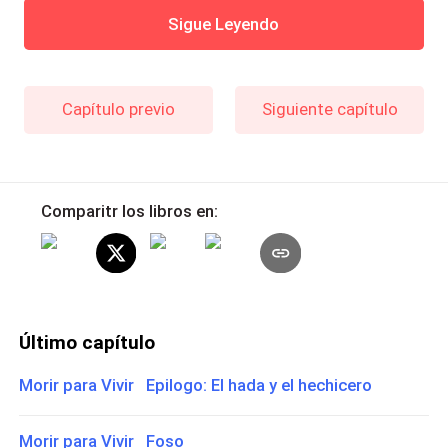
Sigue Leyendo
Capítulo previo
Siguiente capítulo
Comparitr los libros en:
Último capítulo
Morir para Vivir Epilogo: El hada y el hechicero
Morir para Vivir Foso