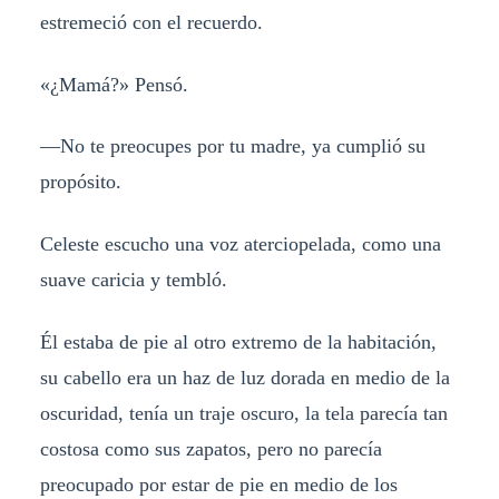
estremeció con el recuerdo.
«¿Mamá?» Pensó.
—No te preocupes por tu madre, ya cumplió su
propósito.
Celeste escucho una voz aterciopelada, como una
suave caricia y tembló.
Él estaba de pie al otro extremo de la habitación,
su cabello era un haz de luz dorada en medio de la
oscuridad, tenía un traje oscuro, la tela parecía tan
costosa como sus zapatos, pero no parecía
preocupado por estar de pie en medio de los