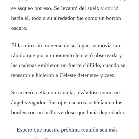
se asqueo por eso. Se levantó del suelo y corrió
hacia él, todo a su alrededor fue como un borrón
oscuro.
Él la miro sin moverse de su lugar, se movía tan
rápido que por un momento le costó observarla y
las cadenas emitieron un fuerte chillido, cuando se
tensaron e hicieron a Celeste detenerse y caer.
Se acercó a ella con cautela, alzándose como un
ángel vengador. Sus ojos oscuros se teñían en los
bordes con un brillo verdoso que lucia depredador.
—Espero que nuestra próxima reunión sea más