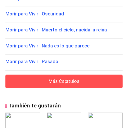
Morir para Vivir Oscuridad
Morir para Vivir Muerto el cielo, nacida la reina
Morir para Vivir Nada es lo que parece
Morir para Vivir Pasado
Más Capítulos
También te gustarán