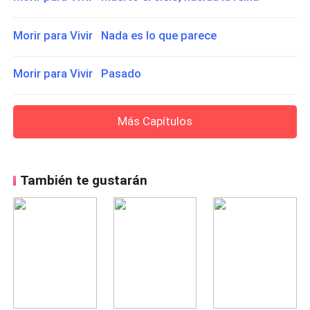
Morir para Vivir Nada es lo que parece
Morir para Vivir Pasado
Más Capítulos
También te gustarán