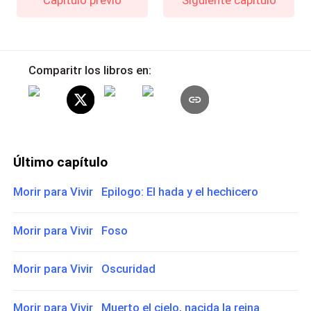
Comparitr los libros en:
Último capítulo
Morir para Vivir Epilogo: El hada y el hechicero
Morir para Vivir Foso
Morir para Vivir Oscuridad
Morir para Vivir Muerto el cielo, nacida la reina