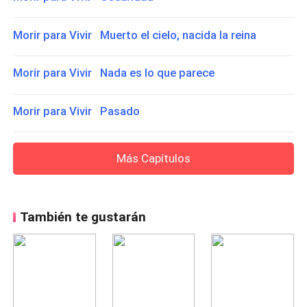
Morir para Vivir Muerto el cielo, nacida la reina
Morir para Vivir Nada es lo que parece
Morir para Vivir Pasado
Más Capítulos
También te gustarán