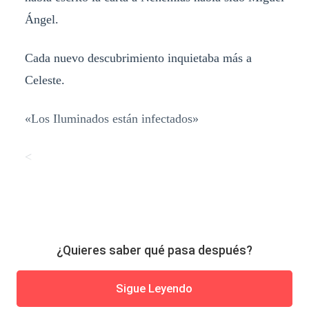
Ángel.
Cada nuevo descubrimiento inquietaba más a
Celeste.
«Los Iluminados están infectados»
<
¿Quieres saber qué pasa después?
Sigue Leyendo