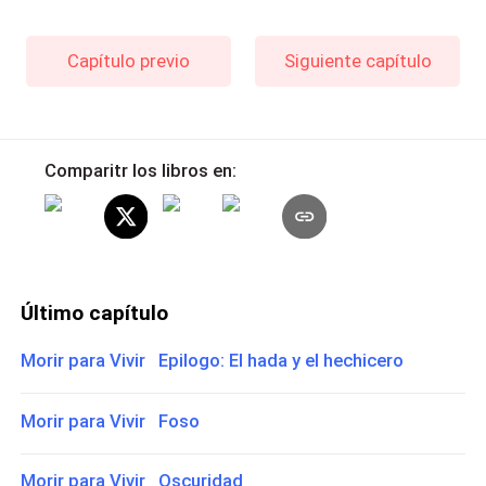
Capítulo previo
Siguiente capítulo
Comparitr los libros en:
Último capítulo
Morir para Vivir Epilogo: El hada y el hechicero
Morir para Vivir Foso
Morir para Vivir Oscuridad