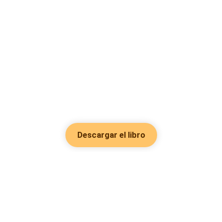
Descargar el libro
Hot Genres