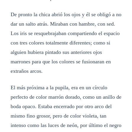
De pronto la chica abrió los ojos y él se obligó a no
dar un salto atrás. Miraban con hambre, con sed.
Los iris se resquebrajaban compartiendo el espacio
con tres colores totalmente diferentes; como si
alguien hubiera pintado sus anteriores ojos
marrones para que los colores se fusionaran en
extraños arcos.
El más próxima a la pupila, era en un círculo
perfecto de color marrón dorado, como un anillo de
boda opaco. Estaba encerrado por otro arco del
mismo fino grosor, pero de color violeta, tan
intenso como las luces de neón, por último el negro