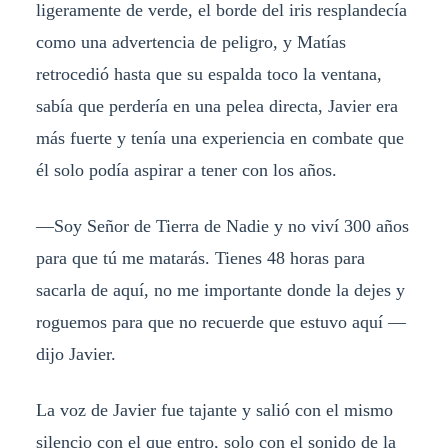
ligeramente de verde, el borde del iris resplandecía
como una advertencia de peligro, y Matías
retrocedió hasta que su espalda toco la ventana,
sabía que perdería en una pelea directa, Javier era
más fuerte y tenía una experiencia en combate que
él solo podía aspirar a tener con los años.
—Soy Señor de Tierra de Nadie y no viví 300 años
para que tú me matarás. Tienes 48 horas para
sacarla de aquí, no me importante donde la dejes y
roguemos para que no recuerde que estuvo aquí —
dijo Javier.
La voz de Javier fue tajante y salió con el mismo
silencio con el que entro, solo con el sonido de la