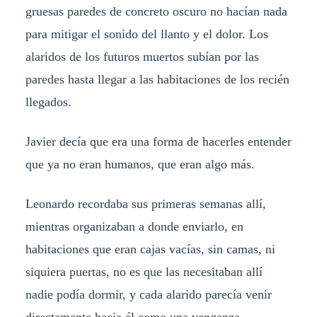
gruesas paredes de concreto oscuro no hacían nada
para mitigar el sonido del llanto y el dolor. Los
alaridos de los futuros muertos subían por las
paredes hasta llegar a las habitaciones de los recién
llegados.
Javier decía que era una forma de hacerles entender
que ya no eran humanos, que eran algo más.
Leonardo recordaba sus primeras semanas allí,
mientras organizaban a donde enviarlo, en
habitaciones que eran cajas vacías, sin camas, ni
siquiera puertas, no es que las necesitaban allí
nadie podía dormir, y cada alarido parecía venir
directamente hacia él como una venganza.