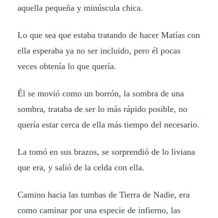
aquella pequeña y minúscula chica.
Lo que sea que estaba tratando de hacer Matías con
ella esperaba ya no ser incluido, pero él pocas
veces obtenía lo que quería.
Él se movió como un borrón, la sombra de una
sombra, trataba de ser lo más rápido posible, no
quería estar cerca de ella más tiempo del necesario.
La tomó en sus brazos, se sorprendió de lo liviana
que era, y salió de la celda con ella.
Camino hacia las tumbas de Tierra de Nadie, era
como caminar por una especie de infierno, las