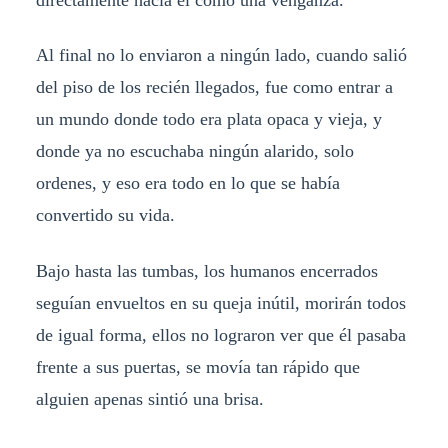
Al final no lo enviaron a ningún lado, cuando salió
del piso de los recién llegados, fue como entrar a
un mundo donde todo era plata opaca y vieja, y
donde ya no escuchaba ningún alarido, solo
ordenes, y eso era todo en lo que se había
convertido su vida.
Bajo hasta las tumbas, los humanos encerrados
seguían envueltos en su queja inútil, morirán todos
de igual forma, ellos no lograron ver que él pasaba
frente a sus puertas, se movía tan rápido que
alguien apenas sintió una brisa.