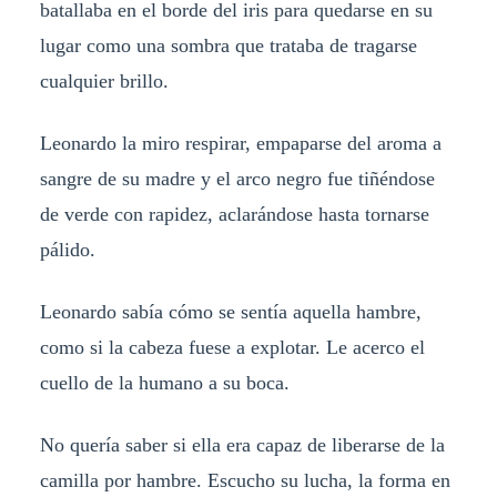
batallaba en el borde del iris para quedarse en su
lugar como una sombra que trataba de tragarse
cualquier brillo.
Leonardo la miro respirar, empaparse del aroma a
sangre de su madre y el arco negro fue tiñéndose
de verde con rapidez, aclarándose hasta tornarse
pálido.
Leonardo sabía cómo se sentía aquella hambre,
como si la cabeza fuese a explotar. Le acerco el
cuello de la humano a su boca.
No quería saber si ella era capaz de liberarse de la
camilla por hambre. Escucho su lucha, la forma en