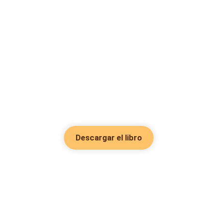
Descargar el libro
Hot Genres