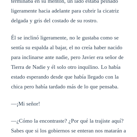
terminaba en su mentón, un lado estaba peinado
ligeramente hacia adelante para cubrir la cicatriz
delgada y gris del costado de su rostro.
Él se inclinó ligeramente, no le gustaba como se
sentía su espalda al bajar, el no creía haber nacido
para inclinarse ante nadie, pero Javier era señor de
Tierra de Nadie y él solo otro inquilino. Lo había
estado esperando desde que había llegado con la
chica pero había tardado más de lo que pensaba.
—¡Mi señor!
—¿Cómo la encontraste? ¿Por qué la trajiste aquí?
Sabes que si los gobiernos se enteran nos matarán a