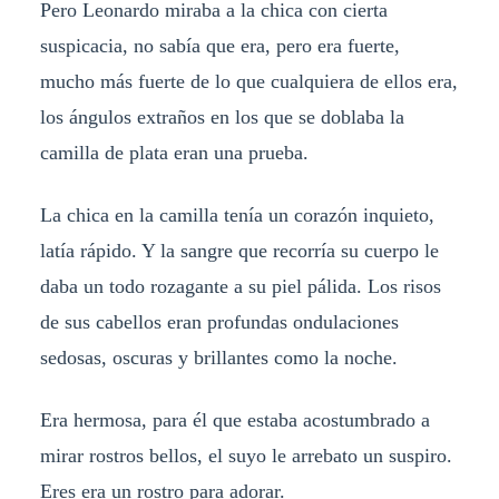
Pero Leonardo miraba a la chica con cierta
suspicacia, no sabía que era, pero era fuerte,
mucho más fuerte de lo que cualquiera de ellos era,
los ángulos extraños en los que se doblaba la
camilla de plata eran una prueba.
La chica en la camilla tenía un corazón inquieto,
latía rápido. Y la sangre que recorría su cuerpo le
daba un todo rozagante a su piel pálida. Los risos
de sus cabellos eran profundas ondulaciones
sedosas, oscuras y brillantes como la noche.
Era hermosa, para él que estaba acostumbrado a
mirar rostros bellos, el suyo le arrebato un suspiro.
Eres era un rostro para adorar.