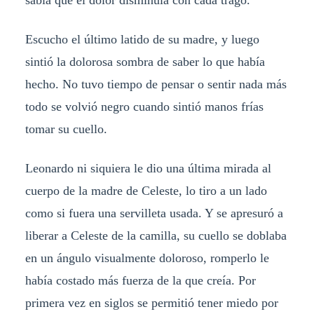
sabía que el dolor disminuía con cada trago.
Escucho el último latido de su madre, y luego
sintió la dolorosa sombra de saber lo que había
hecho. No tuvo tiempo de pensar o sentir nada más
todo se volvió negro cuando sintió manos frías
tomar su cuello.
Leonardo ni siquiera le dio una última mirada al
cuerpo de la madre de Celeste, lo tiro a un lado
como si fuera una servilleta usada. Y se apresuró a
liberar a Celeste de la camilla, su cuello se doblaba
en un ángulo visualmente doloroso, romperlo le
había costado más fuerza de la que creía. Por
primera vez en siglos se permitió tener miedo por