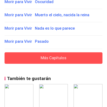
Morir para Vivir Oscuridad
Morir para Vivir Muerto el cielo, nacida la reina
Morir para Vivir Nada es lo que parece
Morir para Vivir Pasado
Más Capítulos
También te gustarán