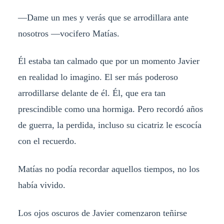
—Dame un mes y verás que se arrodillara ante
nosotros —vocifero Matías.
Él estaba tan calmado que por un momento Javier
en realidad lo imagino. El ser más poderoso
arrodillarse delante de él. Él, que era tan
prescindible como una hormiga. Pero recordó años
de guerra, la perdida, incluso su cicatriz le escocía
con el recuerdo.
Matías no podía recordar aquellos tiempos, no los
había vivido.
Los ojos oscuros de Javier comenzaron teñirse