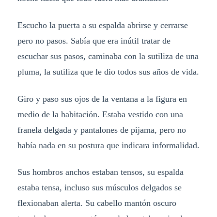
Escucho la puerta a su espalda abrirse y cerrarse
pero no pasos. Sabía que era inútil tratar de
escuchar sus pasos, caminaba con la sutiliza de una
pluma, la sutiliza que le dio todos sus años de vida.
Giro y paso sus ojos de la ventana a la figura en
medio de la habitación. Estaba vestido con una
franela delgada y pantalones de pijama, pero no
había nada en su postura que indicara informalidad.
Sus hombros anchos estaban tensos, su espalda
estaba tensa, incluso sus músculos delgados se
flexionaban alerta. Su cabello mantón oscuro