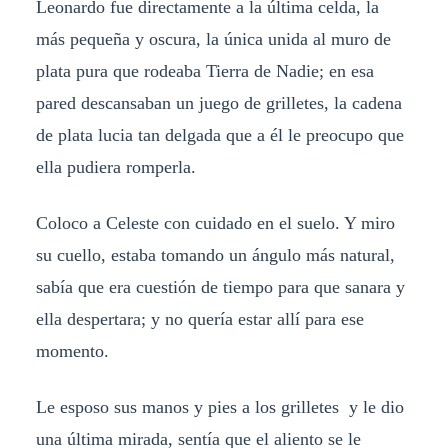
Leonardo fue directamente a la última celda, la
más pequeña y oscura, la única unida al muro de
plata pura que rodeaba Tierra de Nadie; en esa
pared descansaban un juego de grilletes, la cadena
de plata lucia tan delgada que a él le preocupo que
ella pudiera romperla.
Coloco a Celeste con cuidado en el suelo. Y miro
su cuello, estaba tomando un ángulo más natural,
sabía que era cuestión de tiempo para que sanara y
ella despertara; y no quería estar allí para ese
momento.
Le esposo sus manos y pies a los grilletes y le dio
una última mirada, sentía que el aliento se le