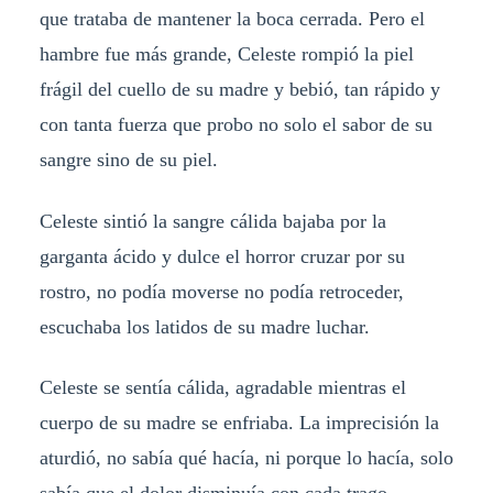
que trataba de mantener la boca cerrada. Pero el
hambre fue más grande, Celeste rompió la piel
frágil del cuello de su madre y bebió, tan rápido y
con tanta fuerza que probo no solo el sabor de su
sangre sino de su piel.
Celeste sintió la sangre cálida bajaba por la
garganta ácido y dulce el horror cruzar por su
rostro, no podía moverse no podía retroceder,
escuchaba los latidos de su madre luchar.
Celeste se sentía cálida, agradable mientras el
cuerpo de su madre se enfriaba. La imprecisión la
aturdió, no sabía qué hacía, ni porque lo hacía, solo