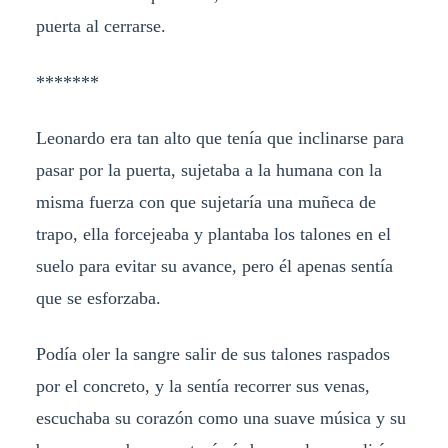
puerta al cerrarse.
*******
Leonardo era tan alto que tenía que inclinarse para
pasar por la puerta, sujetaba a la humana con la
misma fuerza con que sujetaría una muñeca de
trapo, ella forcejeaba y plantaba los talones en el
suelo para evitar su avance, pero él apenas sentía
que se esforzaba.
Podía oler la sangre salir de sus talones raspados
por el concreto, y la sentía recorrer sus venas,
escuchaba su corazón como una suave música y su