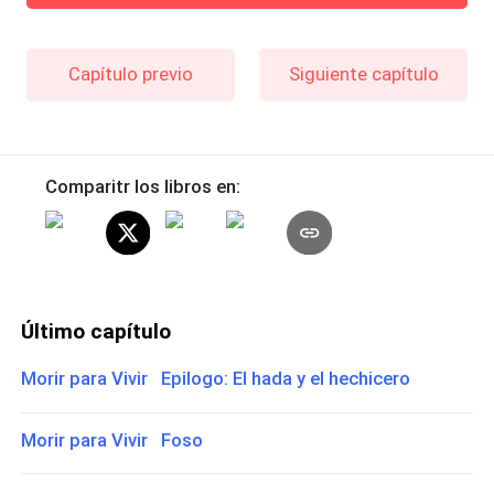
Capítulo previo
Siguiente capítulo
Comparitr los libros en:
Último capítulo
Morir para Vivir Epilogo: El hada y el hechicero
Morir para Vivir Foso