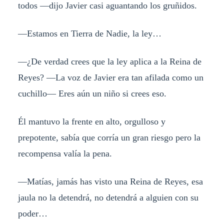
todos —dijo Javier casi aguantando los gruñidos.
—Estamos en Tierra de Nadie, la ley…
—¿De verdad crees que la ley aplica a la Reina de
Reyes? —La voz de Javier era tan afilada como un
cuchillo— Eres aún un niño si crees eso.
Él mantuvo la frente en alto, orgulloso y
prepotente, sabía que corría un gran riesgo pero la
recompensa valía la pena.
—Matías, jamás has visto una Reina de Reyes, esa
jaula no la detendrá, no detendrá a alguien con su
poder…