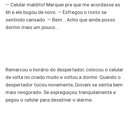
— Celular maldito! Marquei pra que me acordasse as
6h e ele bugou de novo. — Esfregou o rosto se
sentindo cansado. — Bem... Acho que ainda posso
dormir mais um pouco...
Remarcou o horário do despertador, colocou o celular
de volta no criado mudo e voltou a dormir. Quando o
despertador tocou novamente, Giovani se sentia bem
mais revigorado. Se espreguiçou tranquilamente e
pegou o celular para desativar o alarme.