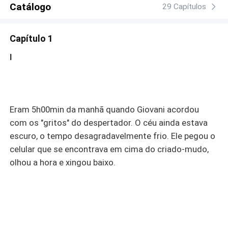
Catálogo
29 Capítulos
Capítulo 1
I
Eram 5h00min da manhã quando Giovani acordou
com os "gritos" do despertador. O céu ainda estava
escuro, o tempo desagradavelmente frio. Ele pegou o
celular que se encontrava em cima do criado-mudo,
olhou a hora e xingou baixo.