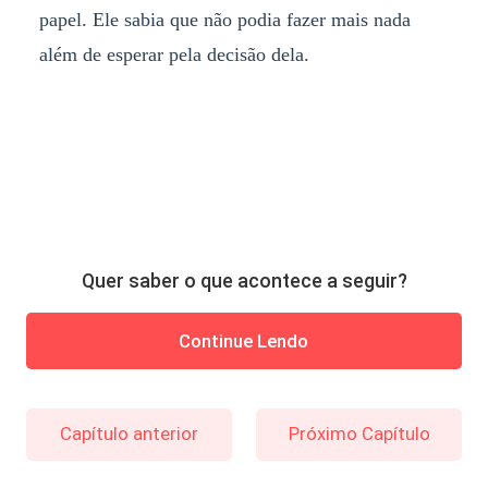
papel. Ele sabia que não podia fazer mais nada
além de esperar pela decisão dela.
Quer saber o que acontece a seguir?
Continue Lendo
Capítulo anterior
Próximo Capítulo