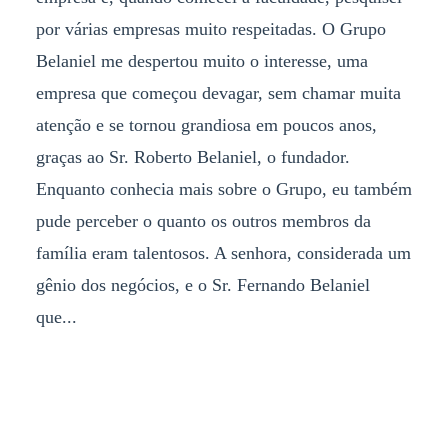
por várias empresas muito respeitadas. O Grupo
Belaniel me despertou muito o interesse, uma
empresa que começou devagar, sem chamar muita
atenção e se tornou grandiosa em poucos anos,
graças ao Sr. Roberto Belaniel, o fundador.
Enquanto conhecia mais sobre o Grupo, eu também
pude perceber o quanto os outros membros da
família eram talentosos. A senhora, considerada um
gênio dos negócios, e o Sr. Fernando Belaniel
que...