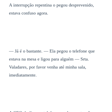
A interrupção repentina o pegou desprevenido,
estava confuso agora.
— Já é o bastante. — Ela pegou o telefone que
estava na mesa e ligou para alguém — Srta.
Valadares, por favor venha até minha sala,
imediatamente.