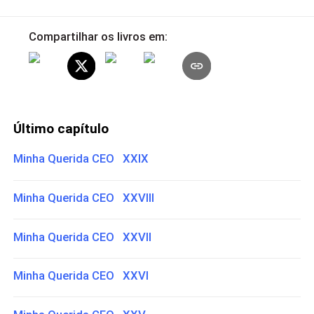
Compartilhar os livros em:
Último capítulo
Minha Querida CEO XXIX
Minha Querida CEO XXVIII
Minha Querida CEO XXVII
Minha Querida CEO XXVI