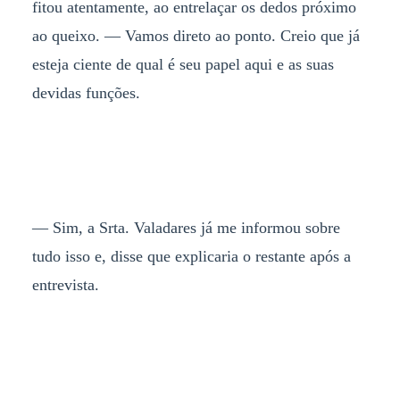
fitou atentamente, ao entrelaçar os dedos próximo
ao queixo. — Vamos direto ao ponto. Creio que já
esteja ciente de qual é seu papel aqui e as suas
devidas funções.
— Sim, a Srta. Valadares já me informou sobre
tudo isso e, disse que explicaria o restante após a
entrevista.