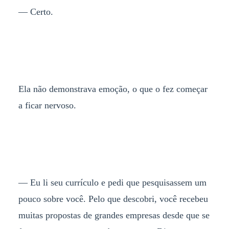
— Certo.
Ela não demonstrava emoção, o que o fez começar
a ficar nervoso.
— Eu li seu currículo e pedi que pesquisassem um
pouco sobre você. Pelo que descobri, você recebeu
muitas propostas de grandes empresas desde que se