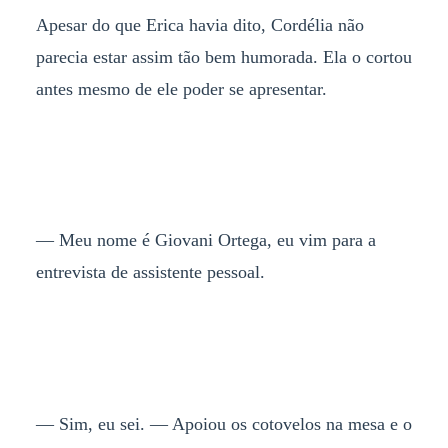
Apesar do que Erica havia dito, Cordélia não
parecia estar assim tão bem humorada. Ela o cortou
antes mesmo de ele poder se apresentar.
— Meu nome é Giovani Ortega, eu vim para a
entrevista de assistente pessoal.
— Sim, eu sei. — Apoiou os cotovelos na mesa e o