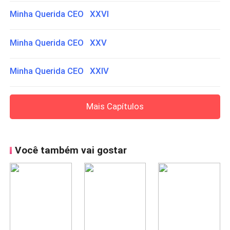
Minha Querida CEO XXVI
Minha Querida CEO XXV
Minha Querida CEO XXIV
Mais Capítulos
Você também vai gostar