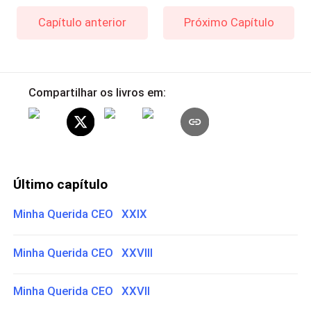
Capítulo anterior
Próximo Capítulo
Compartilhar os livros em:
Último capítulo
Minha Querida CEO XXIX
Minha Querida CEO XXVIII
Minha Querida CEO XXVII