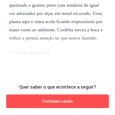
queimado e granito preto com armários de igual
cor adornados por alças em metal escovado. Uma
planta aqui e outra acolá ficando responsáveis por
trazer cores ao ambiente. Cordélia torceu a boca e
voltou a prestar atenção no que estava fazendo.
— Gostei da sua cozi
Quer saber o que acontece a seguir?
Continue Lendo